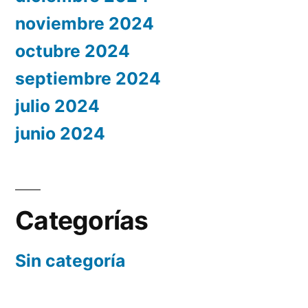
noviembre 2024
octubre 2024
septiembre 2024
julio 2024
junio 2024
Categorías
Sin categoría