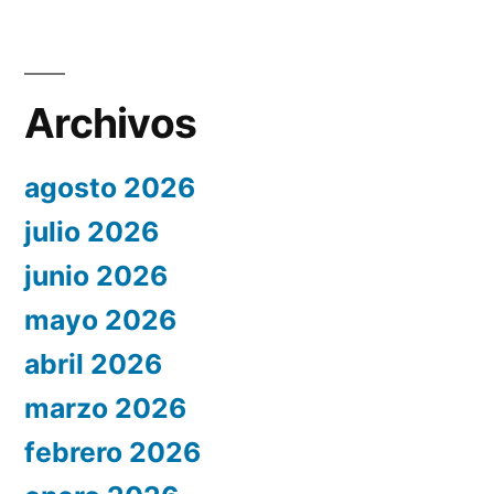
Archivos
agosto 2026
julio 2026
junio 2026
mayo 2026
abril 2026
marzo 2026
febrero 2026