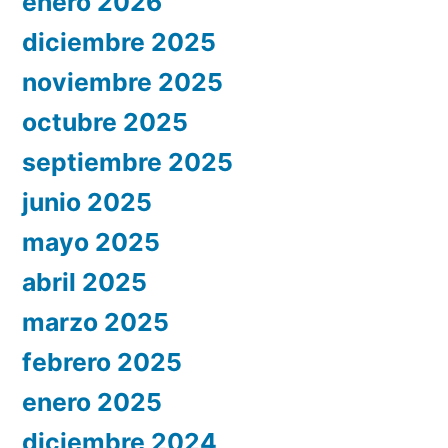
enero 2026
diciembre 2025
noviembre 2025
octubre 2025
septiembre 2025
junio 2025
mayo 2025
abril 2025
marzo 2025
febrero 2025
enero 2025
diciembre 2024