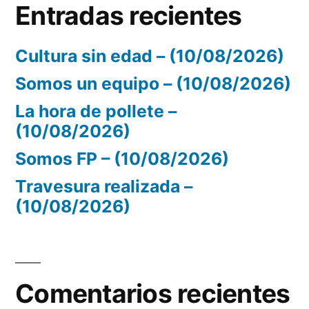
Entradas recientes
Cultura sin edad – (10/08/2026)
Somos un equipo – (10/08/2026)
La hora de pollete –
(10/08/2026)
Somos FP – (10/08/2026)
Travesura realizada –
(10/08/2026)
Comentarios recientes