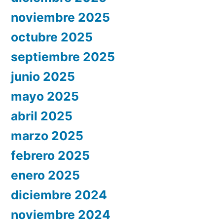
noviembre 2025
octubre 2025
septiembre 2025
junio 2025
mayo 2025
abril 2025
marzo 2025
febrero 2025
enero 2025
diciembre 2024
noviembre 2024