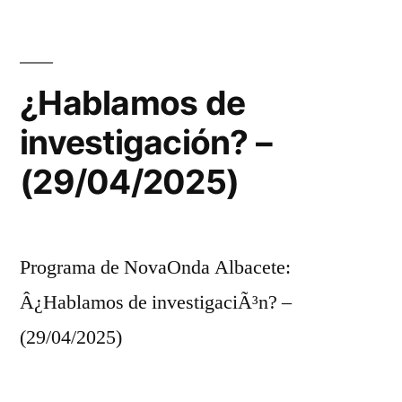
¿Hablamos de
investigación? –
(29/04/2025)
Programa de NovaOnda Albacete:
Â¿Hablamos de investigaciÃ³n? –
(29/04/2025)