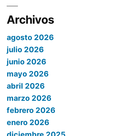
Archivos
agosto 2026
julio 2026
junio 2026
mayo 2026
abril 2026
marzo 2026
febrero 2026
enero 2026
diciembre 2025