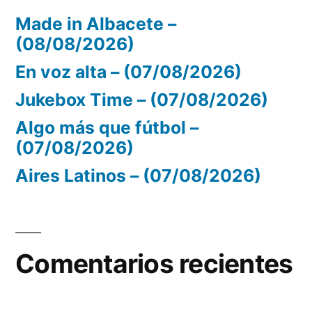
Made in Albacete –
(08/08/2026)
En voz alta – (07/08/2026)
Jukebox Time – (07/08/2026)
Algo más que fútbol –
(07/08/2026)
Aires Latinos – (07/08/2026)
Comentarios recientes