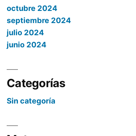
octubre 2024
septiembre 2024
julio 2024
junio 2024
Categorías
Sin categoría