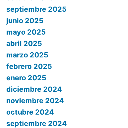
septiembre 2025
junio 2025
mayo 2025
abril 2025
marzo 2025
febrero 2025
enero 2025
diciembre 2024
noviembre 2024
octubre 2024
septiembre 2024