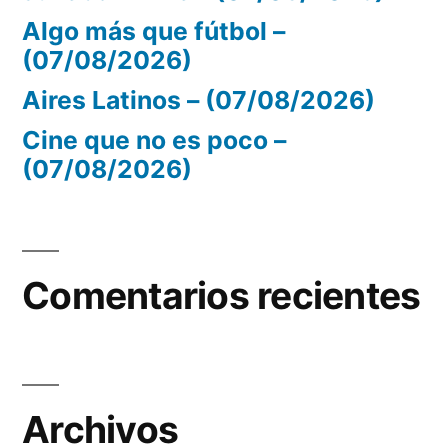
Algo más que fútbol –
(07/08/2026)
Aires Latinos – (07/08/2026)
Cine que no es poco –
(07/08/2026)
Comentarios recientes
Archivos