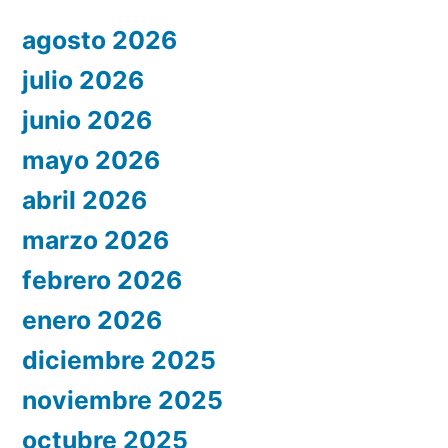
agosto 2026
julio 2026
junio 2026
mayo 2026
abril 2026
marzo 2026
febrero 2026
enero 2026
diciembre 2025
noviembre 2025
octubre 2025