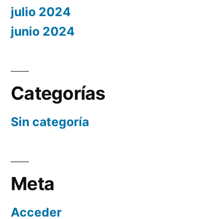
julio 2024
junio 2024
Categorías
Sin categoría
Meta
Acceder