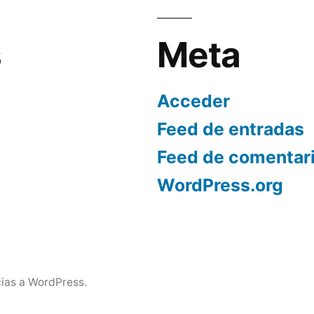
s
Meta
Acceder
Feed de entradas
Feed de comentar
WordPress.org
ias a WordPress.