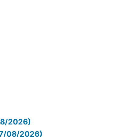
/08/2026)
07/08/2026)