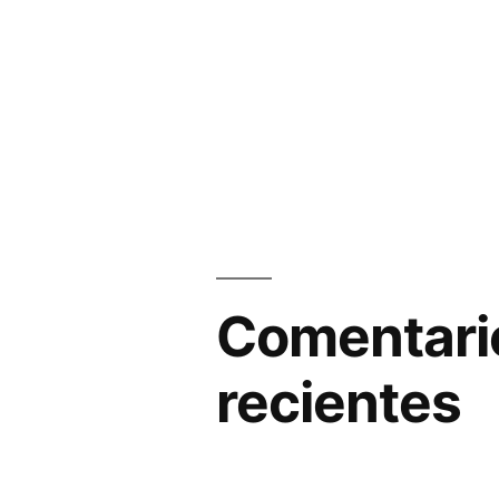
Comentari
recientes