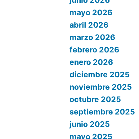
junio 2026
mayo 2026
abril 2026
marzo 2026
febrero 2026
enero 2026
diciembre 2025
noviembre 2025
octubre 2025
septiembre 2025
junio 2025
mayo 2025