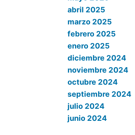
abril 2025
marzo 2025
febrero 2025
enero 2025
diciembre 2024
noviembre 2024
octubre 2024
septiembre 2024
julio 2024
junio 2024