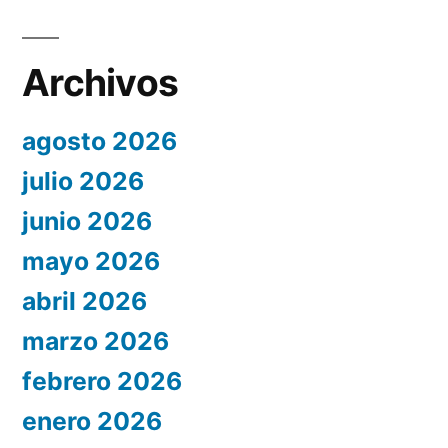
Archivos
agosto 2026
julio 2026
junio 2026
mayo 2026
abril 2026
marzo 2026
febrero 2026
enero 2026