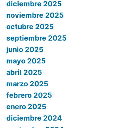
diciembre 2025
noviembre 2025
octubre 2025
septiembre 2025
junio 2025
mayo 2025
abril 2025
marzo 2025
febrero 2025
enero 2025
diciembre 2024