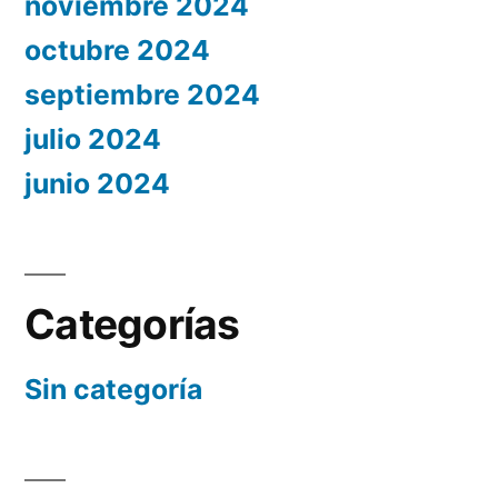
noviembre 2024
octubre 2024
septiembre 2024
julio 2024
junio 2024
Categorías
Sin categoría