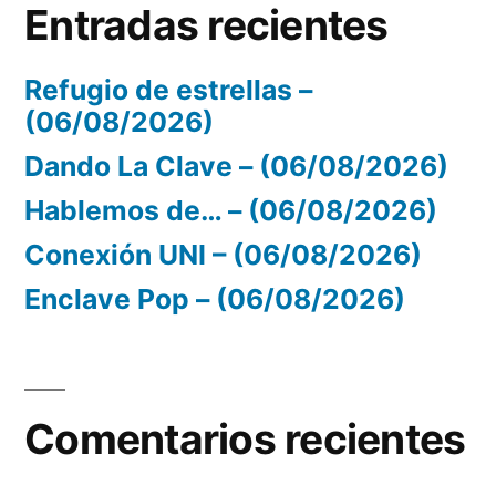
Entradas recientes
Refugio de estrellas –
(06/08/2026)
Dando La Clave – (06/08/2026)
Hablemos de… – (06/08/2026)
Conexión UNI – (06/08/2026)
Enclave Pop – (06/08/2026)
Comentarios recientes