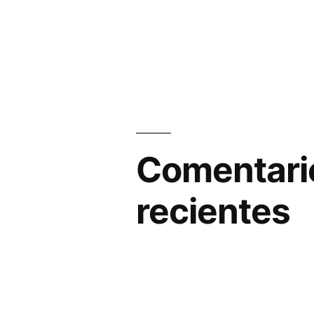
Comentari
recientes