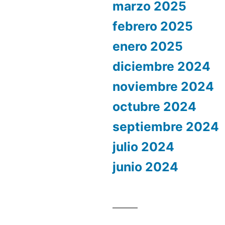
marzo 2025
febrero 2025
enero 2025
diciembre 2024
noviembre 2024
octubre 2024
septiembre 2024
julio 2024
junio 2024