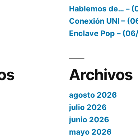
Hablemos de… – (
Conexión UNI – (
Enclave Pop – (0
os
Archivos
agosto 2026
julio 2026
junio 2026
mayo 2026