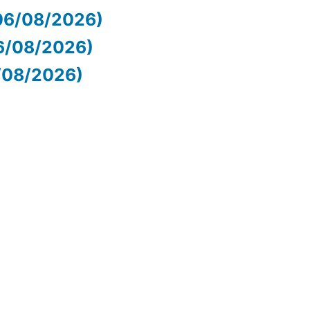
06/08/2026)
06/08/2026)
6/08/2026)