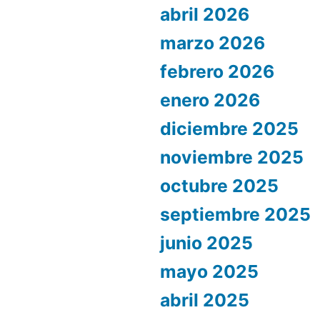
abril 2026
marzo 2026
febrero 2026
enero 2026
diciembre 2025
noviembre 2025
octubre 2025
septiembre 2025
junio 2025
mayo 2025
abril 2025