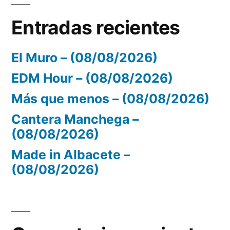
Entradas recientes
El Muro – (08/08/2026)
EDM Hour – (08/08/2026)
Más que menos – (08/08/2026)
Cantera Manchega –
(08/08/2026)
Made in Albacete –
(08/08/2026)