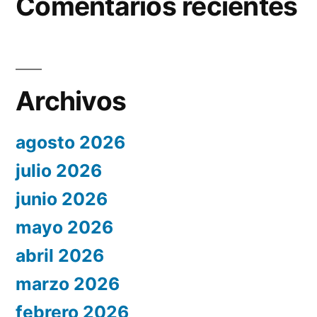
Comentarios recientes
Archivos
agosto 2026
julio 2026
junio 2026
mayo 2026
abril 2026
marzo 2026
febrero 2026