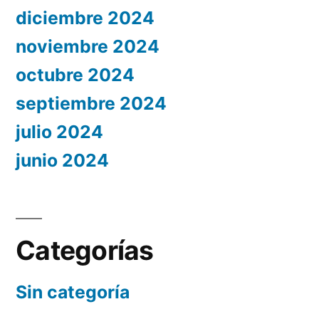
diciembre 2024
noviembre 2024
octubre 2024
septiembre 2024
julio 2024
junio 2024
Categorías
Sin categoría