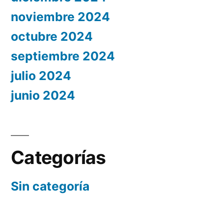
noviembre 2024
octubre 2024
septiembre 2024
julio 2024
junio 2024
Categorías
Sin categoría