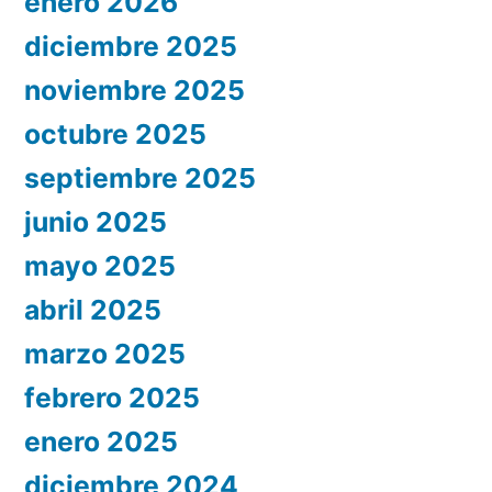
enero 2026
diciembre 2025
noviembre 2025
octubre 2025
septiembre 2025
junio 2025
mayo 2025
abril 2025
marzo 2025
febrero 2025
enero 2025
diciembre 2024