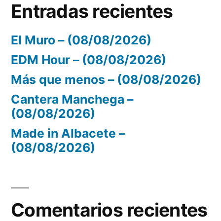
Entradas recientes
El Muro – (08/08/2026)
EDM Hour – (08/08/2026)
Más que menos – (08/08/2026)
Cantera Manchega –
(08/08/2026)
Made in Albacete –
(08/08/2026)
Comentarios recientes