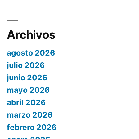
Archivos
agosto 2026
julio 2026
junio 2026
mayo 2026
abril 2026
marzo 2026
febrero 2026