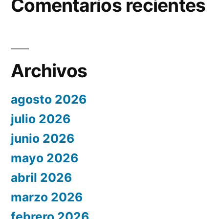
Comentarios recientes
Archivos
agosto 2026
julio 2026
junio 2026
mayo 2026
abril 2026
marzo 2026
febrero 2026