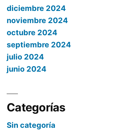
diciembre 2024
noviembre 2024
octubre 2024
septiembre 2024
julio 2024
junio 2024
Categorías
Sin categoría