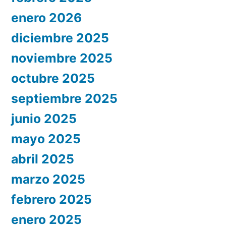
enero 2026
diciembre 2025
noviembre 2025
octubre 2025
septiembre 2025
junio 2025
mayo 2025
abril 2025
marzo 2025
febrero 2025
enero 2025