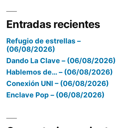
Entradas recientes
Refugio de estrellas –
(06/08/2026)
Dando La Clave – (06/08/2026)
Hablemos de… – (06/08/2026)
Conexión UNI – (06/08/2026)
Enclave Pop – (06/08/2026)