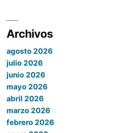
Archivos
agosto 2026
julio 2026
junio 2026
mayo 2026
abril 2026
marzo 2026
febrero 2026