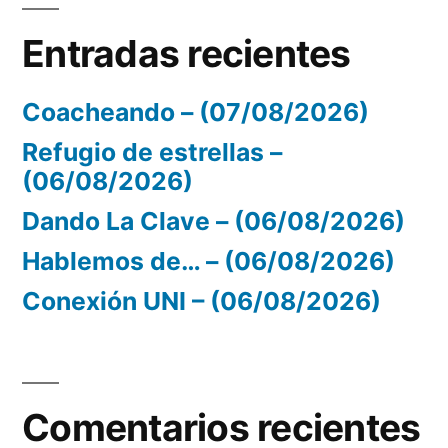
Entradas recientes
Coacheando – (07/08/2026)
Refugio de estrellas –
(06/08/2026)
Dando La Clave – (06/08/2026)
Hablemos de… – (06/08/2026)
Conexión UNI – (06/08/2026)
Comentarios recientes