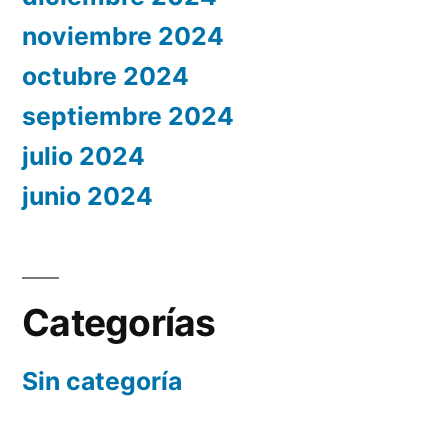
noviembre 2024
octubre 2024
septiembre 2024
julio 2024
junio 2024
Categorías
Sin categoría