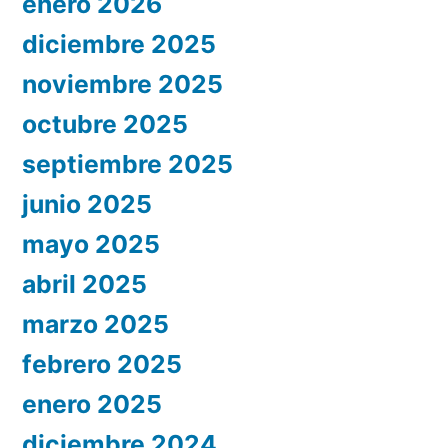
enero 2026
diciembre 2025
noviembre 2025
octubre 2025
septiembre 2025
junio 2025
mayo 2025
abril 2025
marzo 2025
febrero 2025
enero 2025
diciembre 2024