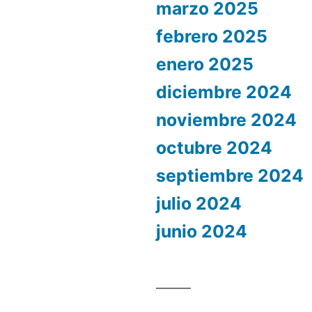
marzo 2025
febrero 2025
enero 2025
diciembre 2024
noviembre 2024
octubre 2024
septiembre 2024
julio 2024
junio 2024