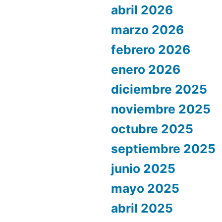
abril 2026
marzo 2026
febrero 2026
enero 2026
diciembre 2025
noviembre 2025
octubre 2025
septiembre 2025
junio 2025
mayo 2025
abril 2025