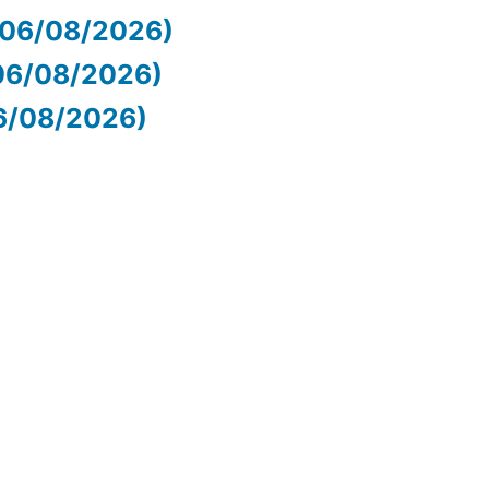
 (06/08/2026)
06/08/2026)
06/08/2026)