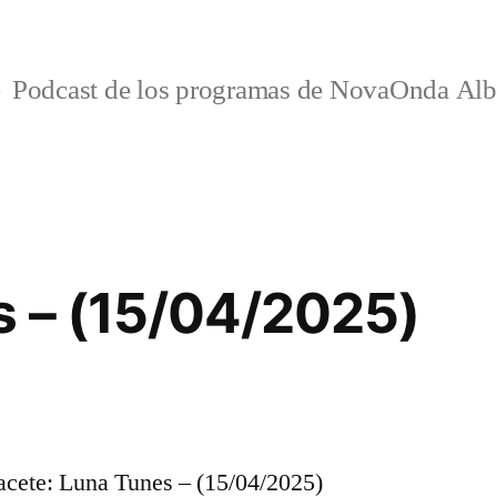
Podcast de los programas de NovaOnda Alb
 – (15/04/2025)
ete: Luna Tunes – (15/04/2025)