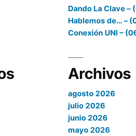
Dando La Clave –
Hablemos de… – (
Conexión UNI – (
os
Archivos
agosto 2026
julio 2026
junio 2026
mayo 2026