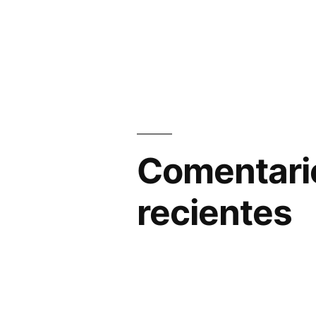
Comentari
recientes