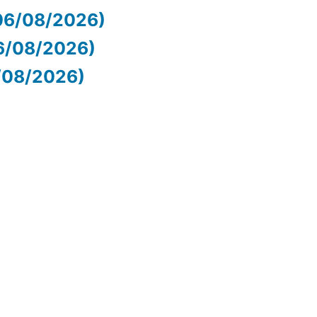
06/08/2026)
06/08/2026)
6/08/2026)