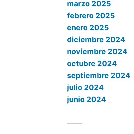
marzo 2025
febrero 2025
enero 2025
diciembre 2024
noviembre 2024
octubre 2024
septiembre 2024
julio 2024
junio 2024