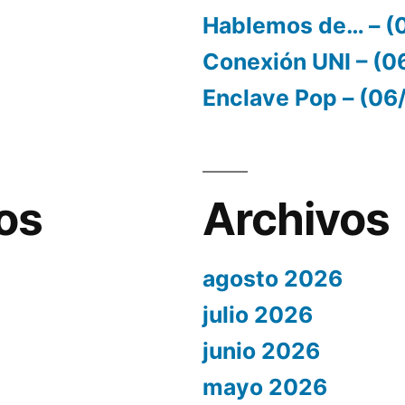
Hablemos de… – (
Conexión UNI – (
Enclave Pop – (0
os
Archivos
agosto 2026
julio 2026
junio 2026
mayo 2026