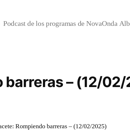
Podcast de los programas de NovaOnda Alb
barreras – (12/02
ete: Rompiendo barreras – (12/02/2025)