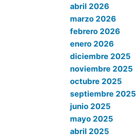
abril 2026
marzo 2026
febrero 2026
enero 2026
diciembre 2025
noviembre 2025
octubre 2025
septiembre 2025
junio 2025
mayo 2025
abril 2025