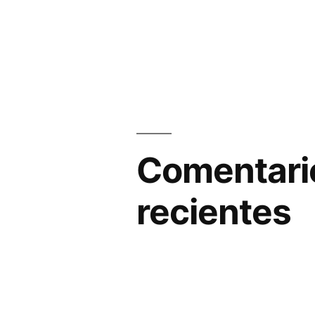
Comentari
recientes