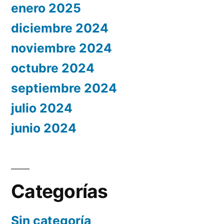
enero 2025
diciembre 2024
noviembre 2024
octubre 2024
septiembre 2024
julio 2024
junio 2024
Categorías
Sin categoría