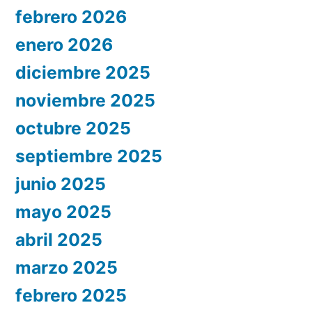
febrero 2026
enero 2026
diciembre 2025
noviembre 2025
octubre 2025
septiembre 2025
junio 2025
mayo 2025
abril 2025
marzo 2025
febrero 2025