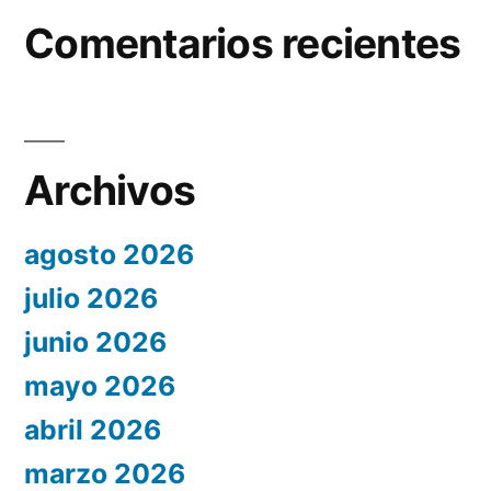
Comentarios recientes
Archivos
agosto 2026
julio 2026
junio 2026
mayo 2026
abril 2026
marzo 2026