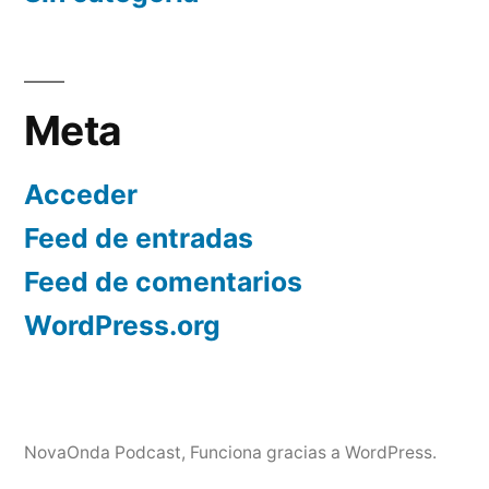
Meta
Acceder
Feed de entradas
Feed de comentarios
WordPress.org
NovaOnda Podcast
,
Funciona gracias a WordPress.