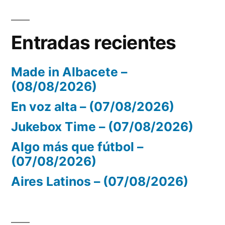
Entradas recientes
Made in Albacete –
(08/08/2026)
En voz alta – (07/08/2026)
Jukebox Time – (07/08/2026)
Algo más que fútbol –
(07/08/2026)
Aires Latinos – (07/08/2026)