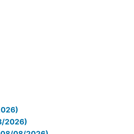
2026)
8/2026)
(08/08/2026)