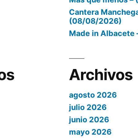
Cantera Manchega
(08/08/2026)
Made in Albacete 
os
Archivos
agosto 2026
julio 2026
junio 2026
mayo 2026