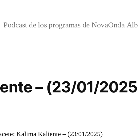
Podcast de los programas de NovaOnda Alb
iente – (23/01/2025
ete: Kalima Kaliente – (23/01/2025)