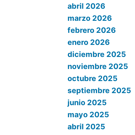
abril 2026
marzo 2026
febrero 2026
enero 2026
diciembre 2025
noviembre 2025
octubre 2025
septiembre 2025
junio 2025
mayo 2025
abril 2025