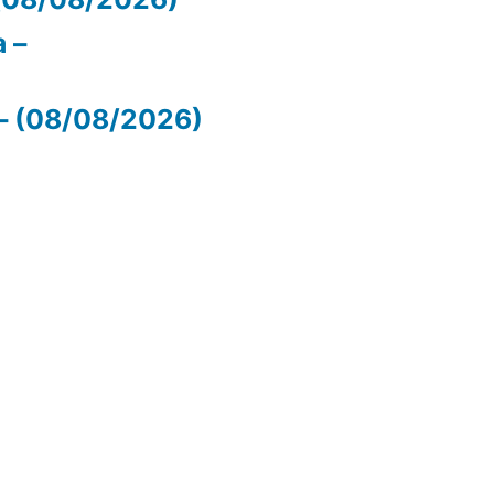
 –
– (08/08/2026)