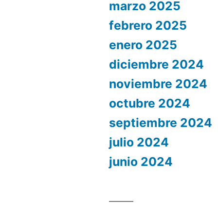
marzo 2025
febrero 2025
enero 2025
diciembre 2024
noviembre 2024
octubre 2024
septiembre 2024
julio 2024
junio 2024