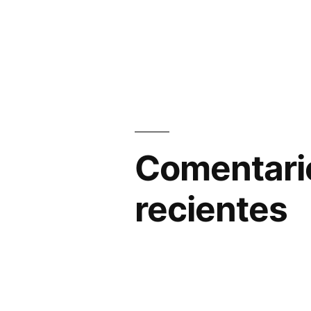
Comentari
recientes