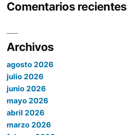
Comentarios recientes
Archivos
agosto 2026
julio 2026
junio 2026
mayo 2026
abril 2026
marzo 2026