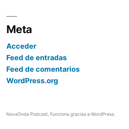
Meta
Acceder
Feed de entradas
Feed de comentarios
WordPress.org
NovaOnda Podcast
,
Funciona gracias a WordPress.