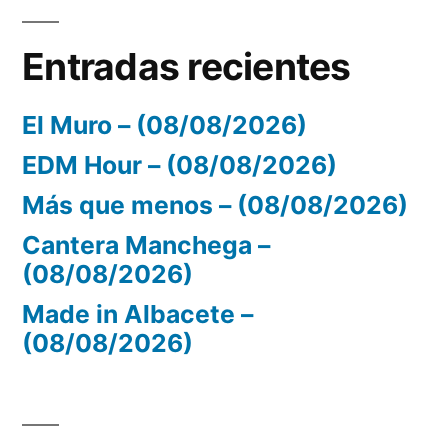
Entradas recientes
El Muro – (08/08/2026)
EDM Hour – (08/08/2026)
Más que menos – (08/08/2026)
Cantera Manchega –
(08/08/2026)
Made in Albacete –
(08/08/2026)