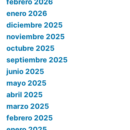
febrero 2026
enero 2026
diciembre 2025
noviembre 2025
octubre 2025
septiembre 2025
junio 2025
mayo 2025
abril 2025
marzo 2025
febrero 2025
enero 2025