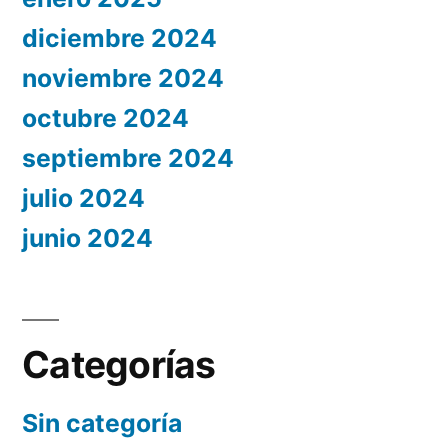
diciembre 2024
noviembre 2024
octubre 2024
septiembre 2024
julio 2024
junio 2024
Categorías
Sin categoría