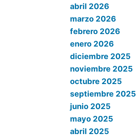
abril 2026
marzo 2026
febrero 2026
enero 2026
diciembre 2025
noviembre 2025
octubre 2025
septiembre 2025
junio 2025
mayo 2025
abril 2025