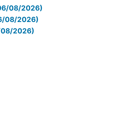
06/08/2026)
06/08/2026)
6/08/2026)