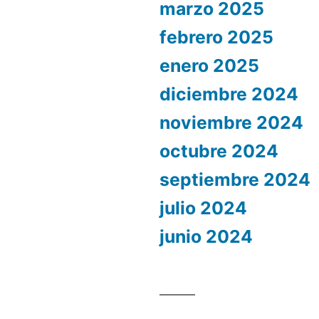
marzo 2025
febrero 2025
enero 2025
diciembre 2024
noviembre 2024
octubre 2024
septiembre 2024
julio 2024
junio 2024