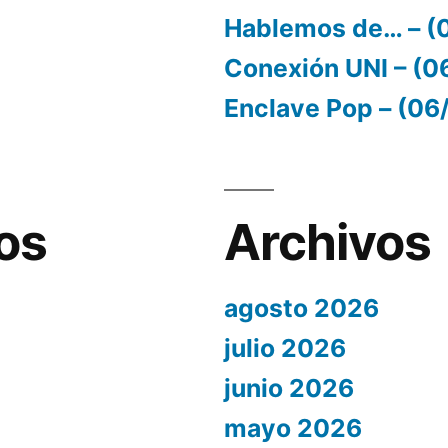
Hablemos de… – (
Conexión UNI – (
Enclave Pop – (0
os
Archivos
agosto 2026
julio 2026
junio 2026
mayo 2026