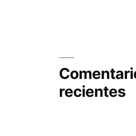
Comentari
recientes