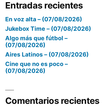
Entradas recientes
En voz alta – (07/08/2026)
Jukebox Time – (07/08/2026)
Algo más que fútbol –
(07/08/2026)
Aires Latinos – (07/08/2026)
Cine que no es poco –
(07/08/2026)
Comentarios recientes