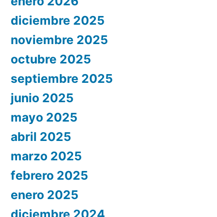
enero 2026
diciembre 2025
noviembre 2025
octubre 2025
septiembre 2025
junio 2025
mayo 2025
abril 2025
marzo 2025
febrero 2025
enero 2025
diciembre 2024