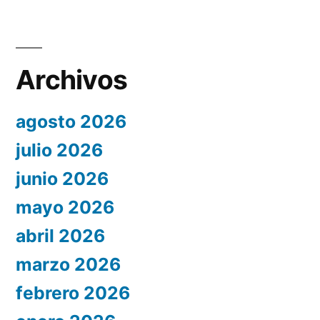
Archivos
agosto 2026
julio 2026
junio 2026
mayo 2026
abril 2026
marzo 2026
febrero 2026