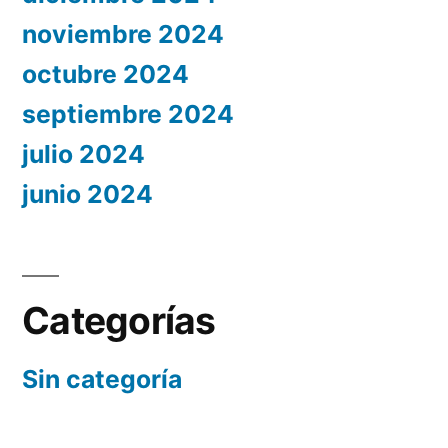
noviembre 2024
octubre 2024
septiembre 2024
julio 2024
junio 2024
Categorías
Sin categoría