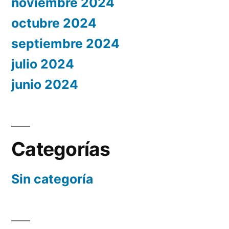
noviembre 2024
octubre 2024
septiembre 2024
julio 2024
junio 2024
Categorías
Sin categoría