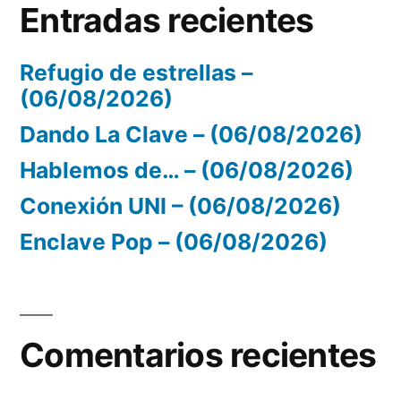
Entradas recientes
Refugio de estrellas –
(06/08/2026)
Dando La Clave – (06/08/2026)
Hablemos de… – (06/08/2026)
Conexión UNI – (06/08/2026)
Enclave Pop – (06/08/2026)
Comentarios recientes