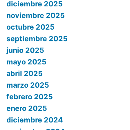
diciembre 2025
noviembre 2025
octubre 2025
septiembre 2025
junio 2025
mayo 2025
abril 2025
marzo 2025
febrero 2025
enero 2025
diciembre 2024