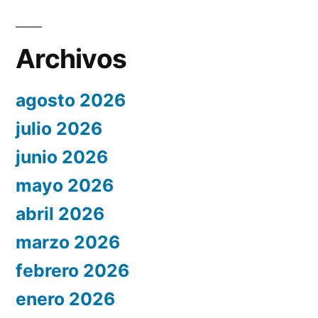
Archivos
agosto 2026
julio 2026
junio 2026
mayo 2026
abril 2026
marzo 2026
febrero 2026
enero 2026