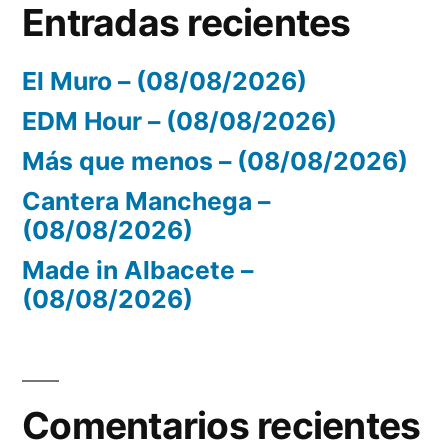
Entradas recientes
El Muro – (08/08/2026)
EDM Hour – (08/08/2026)
Más que menos – (08/08/2026)
Cantera Manchega –
(08/08/2026)
Made in Albacete –
(08/08/2026)
Comentarios recientes