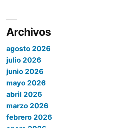
Archivos
agosto 2026
julio 2026
junio 2026
mayo 2026
abril 2026
marzo 2026
febrero 2026