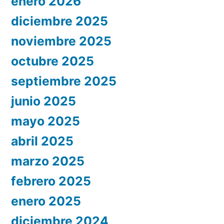
enero 2026
diciembre 2025
noviembre 2025
octubre 2025
septiembre 2025
junio 2025
mayo 2025
abril 2025
marzo 2025
febrero 2025
enero 2025
diciembre 2024