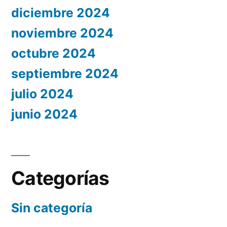
diciembre 2024
noviembre 2024
octubre 2024
septiembre 2024
julio 2024
junio 2024
Categorías
Sin categoría