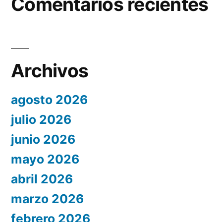
Comentarios recientes
Archivos
agosto 2026
julio 2026
junio 2026
mayo 2026
abril 2026
marzo 2026
febrero 2026