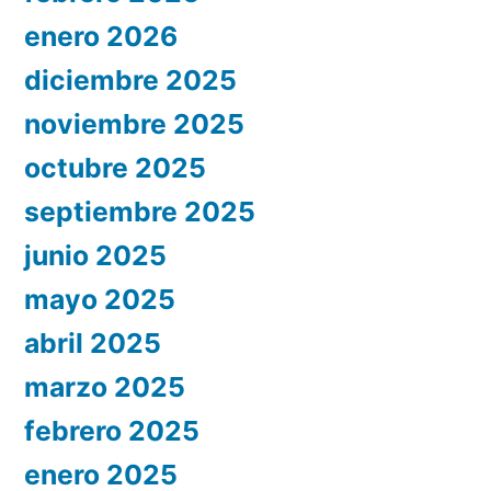
enero 2026
diciembre 2025
noviembre 2025
octubre 2025
septiembre 2025
junio 2025
mayo 2025
abril 2025
marzo 2025
febrero 2025
enero 2025