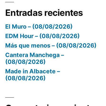
Entradas recientes
El Muro – (08/08/2026)
EDM Hour – (08/08/2026)
Más que menos – (08/08/2026)
Cantera Manchega –
(08/08/2026)
Made in Albacete –
(08/08/2026)