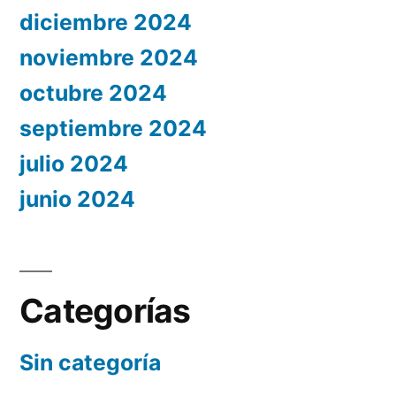
diciembre 2024
noviembre 2024
octubre 2024
septiembre 2024
julio 2024
junio 2024
Categorías
Sin categoría