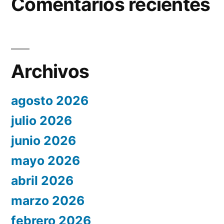
Comentarios recientes
Archivos
agosto 2026
julio 2026
junio 2026
mayo 2026
abril 2026
marzo 2026
febrero 2026