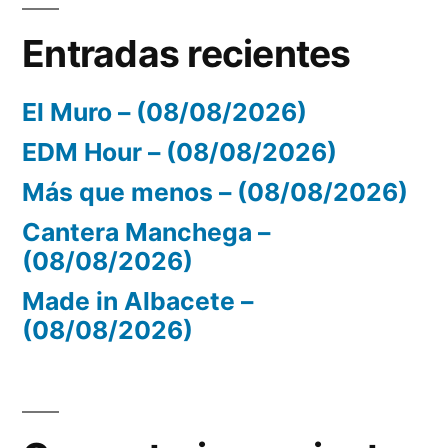
Entradas recientes
El Muro – (08/08/2026)
EDM Hour – (08/08/2026)
Más que menos – (08/08/2026)
Cantera Manchega –
(08/08/2026)
Made in Albacete –
(08/08/2026)