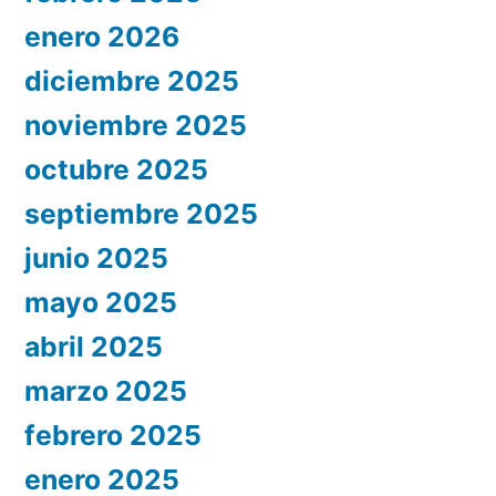
enero 2026
diciembre 2025
noviembre 2025
octubre 2025
septiembre 2025
junio 2025
mayo 2025
abril 2025
marzo 2025
febrero 2025
enero 2025