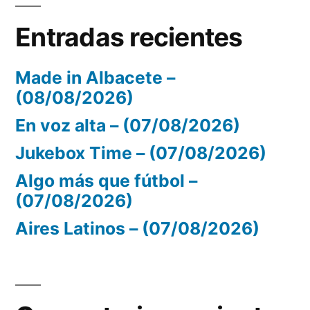
Entradas recientes
Made in Albacete –
(08/08/2026)
En voz alta – (07/08/2026)
Jukebox Time – (07/08/2026)
Algo más que fútbol –
(07/08/2026)
Aires Latinos – (07/08/2026)