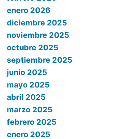
enero 2026
diciembre 2025
noviembre 2025
octubre 2025
septiembre 2025
junio 2025
mayo 2025
abril 2025
marzo 2025
febrero 2025
enero 2025