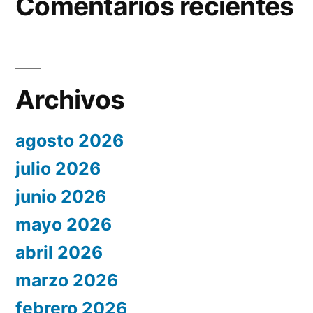
Comentarios recientes
Archivos
agosto 2026
julio 2026
junio 2026
mayo 2026
abril 2026
marzo 2026
febrero 2026