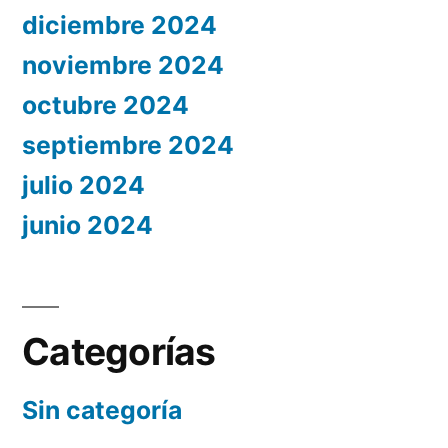
diciembre 2024
noviembre 2024
octubre 2024
septiembre 2024
julio 2024
junio 2024
Categorías
Sin categoría