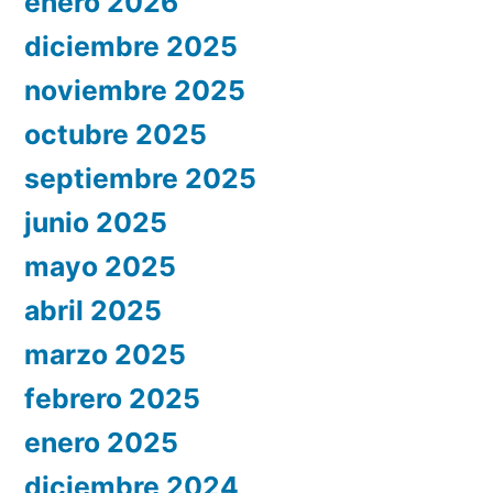
enero 2026
diciembre 2025
noviembre 2025
octubre 2025
septiembre 2025
junio 2025
mayo 2025
abril 2025
marzo 2025
febrero 2025
enero 2025
diciembre 2024