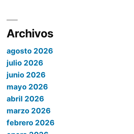
Archivos
agosto 2026
julio 2026
junio 2026
mayo 2026
abril 2026
marzo 2026
febrero 2026