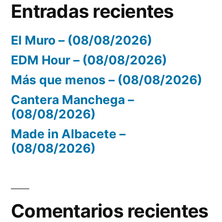
Entradas recientes
El Muro – (08/08/2026)
EDM Hour – (08/08/2026)
Más que menos – (08/08/2026)
Cantera Manchega –
(08/08/2026)
Made in Albacete –
(08/08/2026)
Comentarios recientes