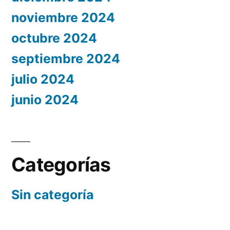
noviembre 2024
octubre 2024
septiembre 2024
julio 2024
junio 2024
Categorías
Sin categoría