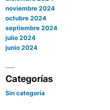
noviembre 2024
octubre 2024
septiembre 2024
julio 2024
junio 2024
Categorías
Sin categoría