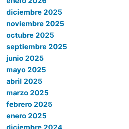
enero 2026
diciembre 2025
noviembre 2025
octubre 2025
septiembre 2025
junio 2025
mayo 2025
abril 2025
marzo 2025
febrero 2025
enero 2025
diciembre 2024