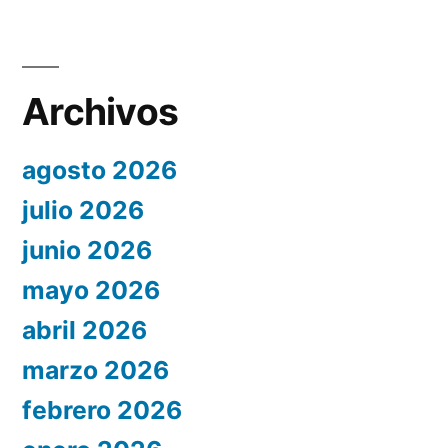
Archivos
agosto 2026
julio 2026
junio 2026
mayo 2026
abril 2026
marzo 2026
febrero 2026