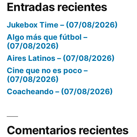
Entradas recientes
Jukebox Time – (07/08/2026)
Algo más que fútbol –
(07/08/2026)
Aires Latinos – (07/08/2026)
Cine que no es poco –
(07/08/2026)
Coacheando – (07/08/2026)
Comentarios recientes