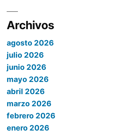
Archivos
agosto 2026
julio 2026
junio 2026
mayo 2026
abril 2026
marzo 2026
febrero 2026
enero 2026