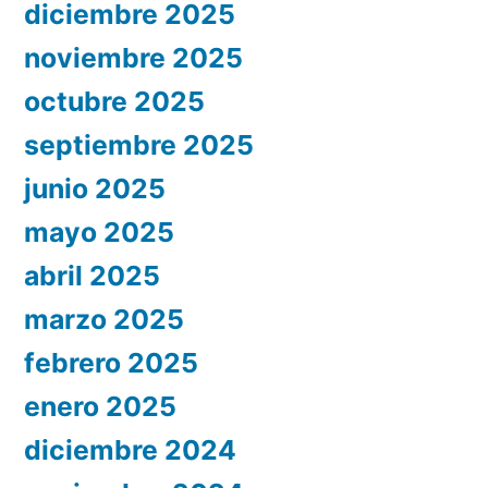
diciembre 2025
noviembre 2025
octubre 2025
septiembre 2025
junio 2025
mayo 2025
abril 2025
marzo 2025
febrero 2025
enero 2025
diciembre 2024