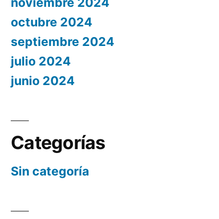
noviembre 2024
octubre 2024
septiembre 2024
julio 2024
junio 2024
Categorías
Sin categoría