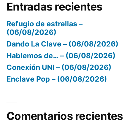
Entradas recientes
Refugio de estrellas –
(06/08/2026)
Dando La Clave – (06/08/2026)
Hablemos de… – (06/08/2026)
Conexión UNI – (06/08/2026)
Enclave Pop – (06/08/2026)
Comentarios recientes