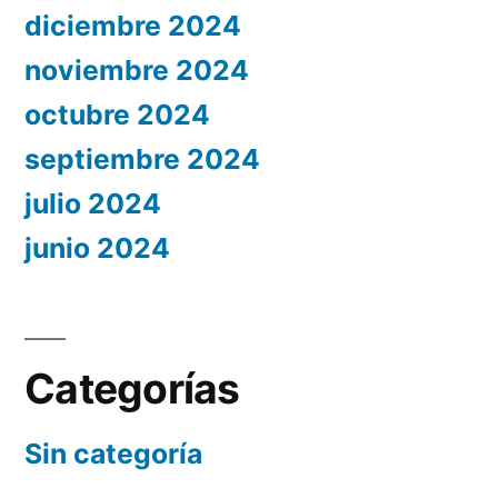
diciembre 2024
noviembre 2024
octubre 2024
septiembre 2024
julio 2024
junio 2024
Categorías
Sin categoría