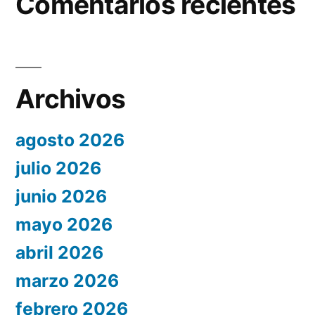
Comentarios recientes
Archivos
agosto 2026
julio 2026
junio 2026
mayo 2026
abril 2026
marzo 2026
febrero 2026