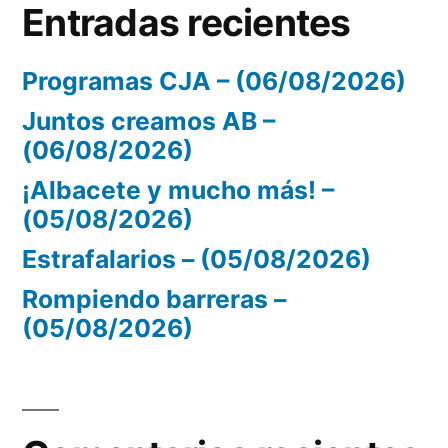
Entradas recientes
Programas CJA – (06/08/2026)
Juntos creamos AB –
(06/08/2026)
¡Albacete y mucho más! –
(05/08/2026)
Estrafalarios – (05/08/2026)
Rompiendo barreras –
(05/08/2026)