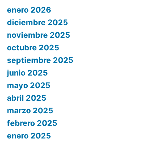
enero 2026
diciembre 2025
noviembre 2025
octubre 2025
septiembre 2025
junio 2025
mayo 2025
abril 2025
marzo 2025
febrero 2025
enero 2025