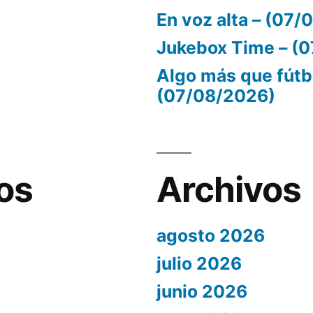
En voz alta – (07
Jukebox Time – (
Algo más que fútb
(07/08/2026)
os
Archivos
agosto 2026
julio 2026
junio 2026