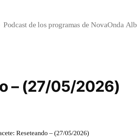
Podcast de los programas de NovaOnda Alb
o – (27/05/2026)
ete: Reseteando – (27/05/2026)