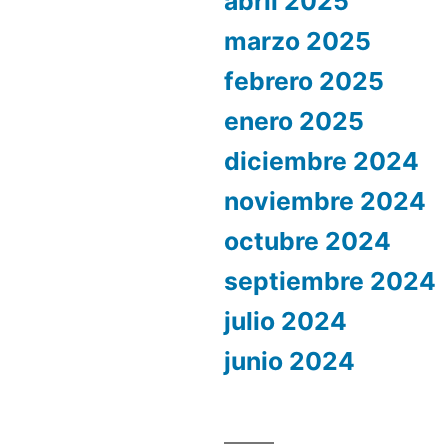
abril 2025
marzo 2025
febrero 2025
enero 2025
diciembre 2024
noviembre 2024
octubre 2024
septiembre 2024
julio 2024
junio 2024