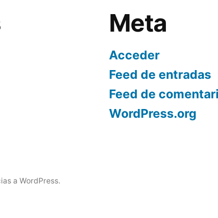
s
Meta
Acceder
Feed de entradas
Feed de comentar
WordPress.org
ias a WordPress.