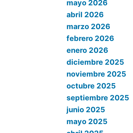
mayo 2026
abril 2026
marzo 2026
febrero 2026
enero 2026
diciembre 2025
noviembre 2025
octubre 2025
septiembre 2025
junio 2025
mayo 2025