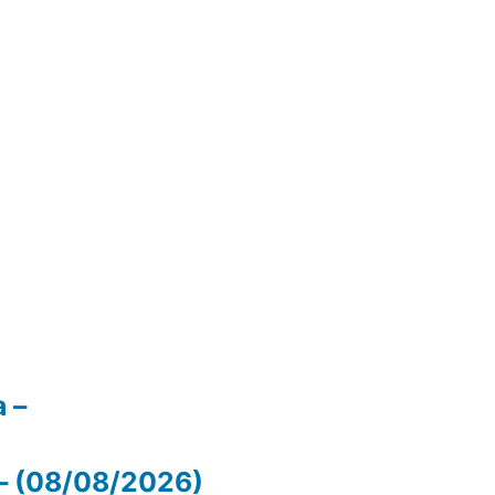
 –
– (08/08/2026)