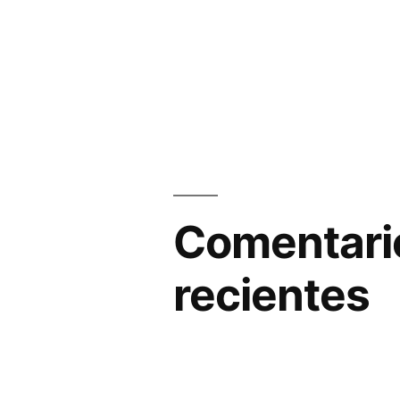
Comentari
recientes