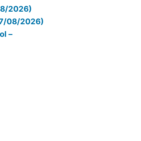
/08/2026)
07/08/2026)
ol –