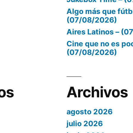
Algo más que fútb
(07/08/2026)
Aires Latinos – (
Cine que no es po
(07/08/2026)
os
Archivos
agosto 2026
julio 2026