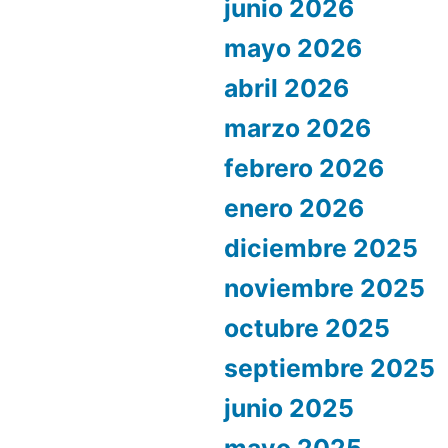
junio 2026
mayo 2026
abril 2026
marzo 2026
febrero 2026
enero 2026
diciembre 2025
noviembre 2025
octubre 2025
septiembre 2025
junio 2025