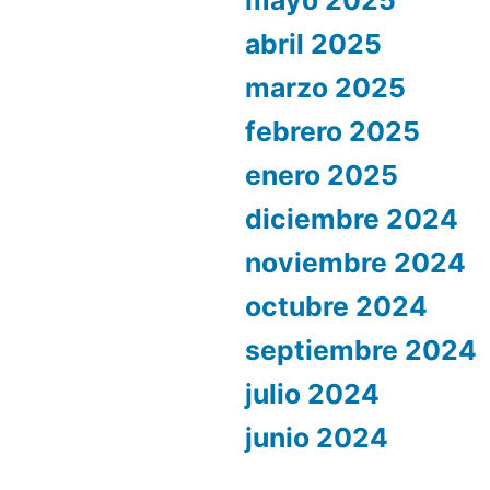
mayo 2025
abril 2025
marzo 2025
febrero 2025
enero 2025
diciembre 2024
noviembre 2024
octubre 2024
septiembre 2024
julio 2024
junio 2024