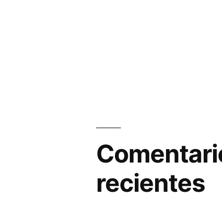
Comentari
recientes