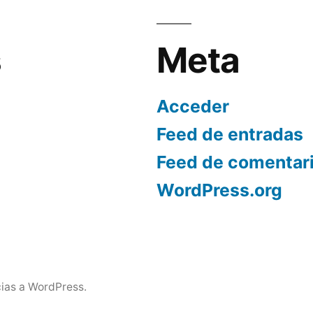
s
Meta
Acceder
Feed de entradas
Feed de comentar
WordPress.org
ias a WordPress.