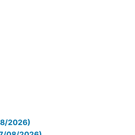
/08/2026)
07/08/2026)