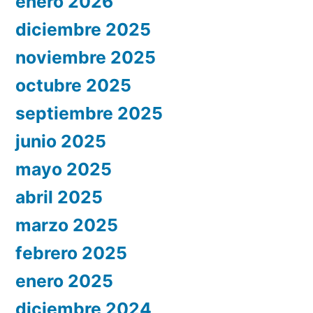
enero 2026
diciembre 2025
noviembre 2025
octubre 2025
septiembre 2025
junio 2025
mayo 2025
abril 2025
marzo 2025
febrero 2025
enero 2025
diciembre 2024