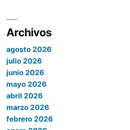
Archivos
agosto 2026
julio 2026
junio 2026
mayo 2026
abril 2026
marzo 2026
febrero 2026