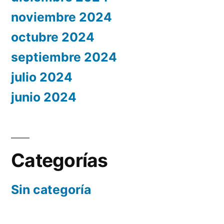
noviembre 2024
octubre 2024
septiembre 2024
julio 2024
junio 2024
Categorías
Sin categoría