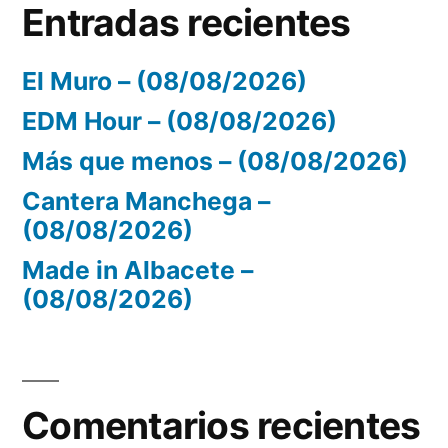
Entradas recientes
El Muro – (08/08/2026)
EDM Hour – (08/08/2026)
Más que menos – (08/08/2026)
Cantera Manchega –
(08/08/2026)
Made in Albacete –
(08/08/2026)
Comentarios recientes