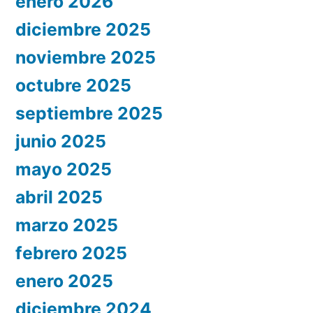
enero 2026
diciembre 2025
noviembre 2025
octubre 2025
septiembre 2025
junio 2025
mayo 2025
abril 2025
marzo 2025
febrero 2025
enero 2025
diciembre 2024