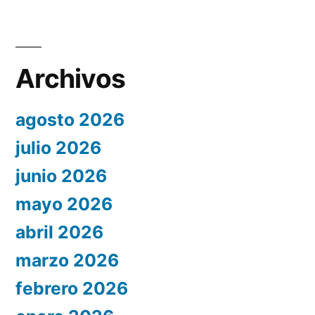
Archivos
agosto 2026
julio 2026
junio 2026
mayo 2026
abril 2026
marzo 2026
febrero 2026