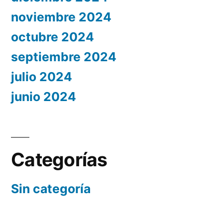
noviembre 2024
octubre 2024
septiembre 2024
julio 2024
junio 2024
Categorías
Sin categoría