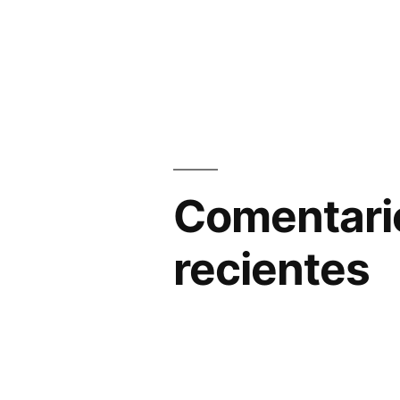
Comentari
recientes