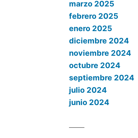
marzo 2025
febrero 2025
enero 2025
diciembre 2024
noviembre 2024
octubre 2024
septiembre 2024
julio 2024
junio 2024