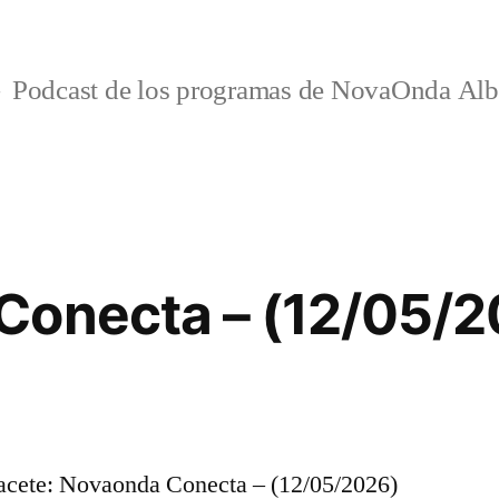
Podcast de los programas de NovaOnda Alb
Conecta – (12/05/2
cete: Novaonda Conecta – (12/05/2026)