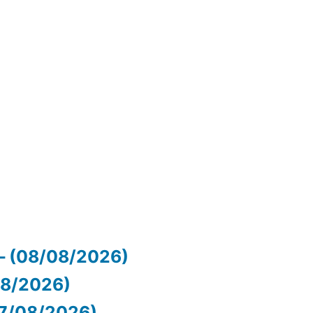
– (08/08/2026)
/08/2026)
07/08/2026)