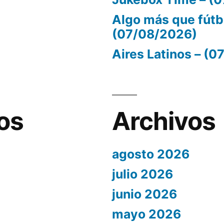
Algo más que fútb
(07/08/2026)
Aires Latinos – (
os
Archivos
agosto 2026
julio 2026
junio 2026
mayo 2026