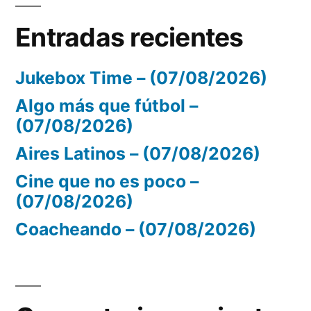
Entradas recientes
Jukebox Time – (07/08/2026)
Algo más que fútbol –
(07/08/2026)
Aires Latinos – (07/08/2026)
Cine que no es poco –
(07/08/2026)
Coacheando – (07/08/2026)