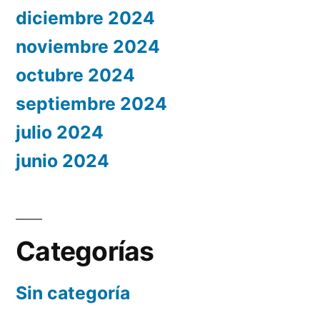
diciembre 2024
noviembre 2024
octubre 2024
septiembre 2024
julio 2024
junio 2024
Categorías
Sin categoría