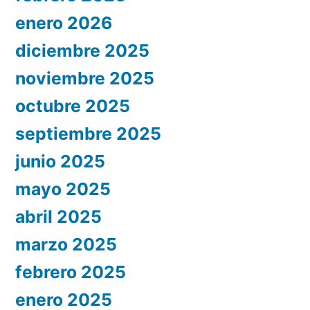
enero 2026
diciembre 2025
noviembre 2025
octubre 2025
septiembre 2025
junio 2025
mayo 2025
abril 2025
marzo 2025
febrero 2025
enero 2025