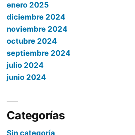
enero 2025
diciembre 2024
noviembre 2024
octubre 2024
septiembre 2024
julio 2024
junio 2024
Categorías
Sin categoría