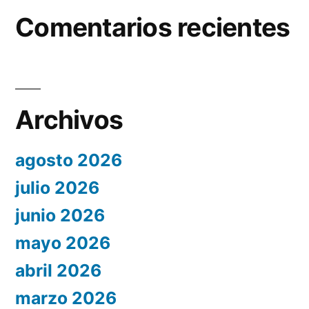
Comentarios recientes
Archivos
agosto 2026
julio 2026
junio 2026
mayo 2026
abril 2026
marzo 2026