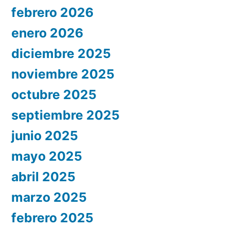
febrero 2026
enero 2026
diciembre 2025
noviembre 2025
octubre 2025
septiembre 2025
junio 2025
mayo 2025
abril 2025
marzo 2025
febrero 2025