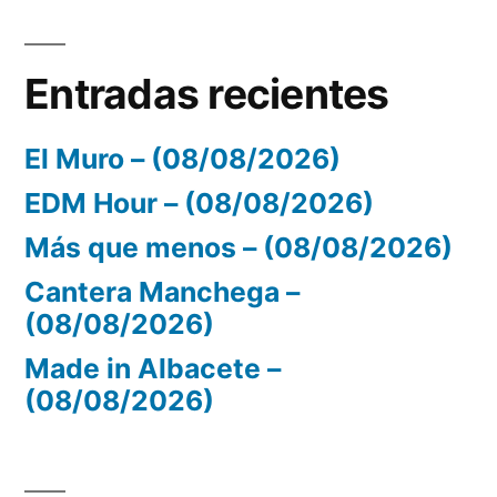
Entradas recientes
El Muro – (08/08/2026)
EDM Hour – (08/08/2026)
Más que menos – (08/08/2026)
Cantera Manchega –
(08/08/2026)
Made in Albacete –
(08/08/2026)