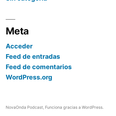
Meta
Acceder
Feed de entradas
Feed de comentarios
WordPress.org
NovaOnda Podcast
,
Funciona gracias a WordPress.