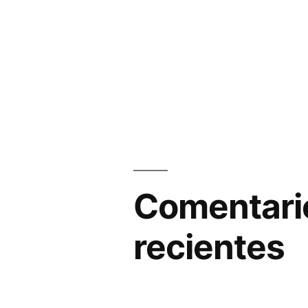
Comentari
recientes