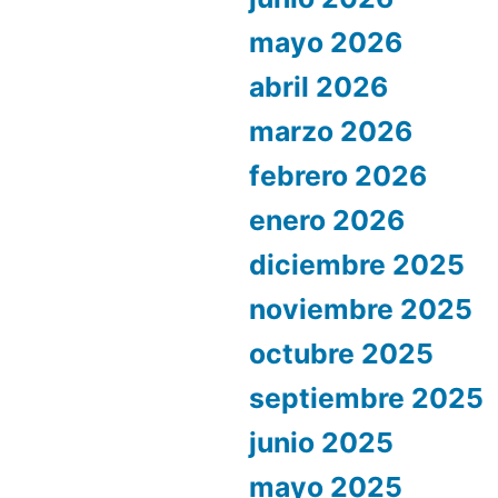
mayo 2026
abril 2026
marzo 2026
febrero 2026
enero 2026
diciembre 2025
noviembre 2025
octubre 2025
septiembre 2025
junio 2025
mayo 2025