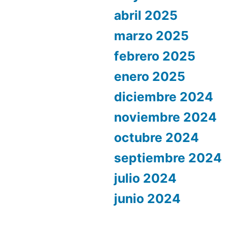
abril 2025
marzo 2025
febrero 2025
enero 2025
diciembre 2024
noviembre 2024
octubre 2024
septiembre 2024
julio 2024
junio 2024