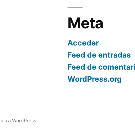
s
Meta
Acceder
Feed de entradas
Feed de comentar
WordPress.org
ias a WordPress.