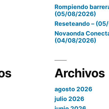
Rompiendo barrer
(05/08/2026)
Reseteando – (05
Novaonda Conecta
(04/08/2026)
os
Archivos
agosto 2026
julio 2026
junio 2026