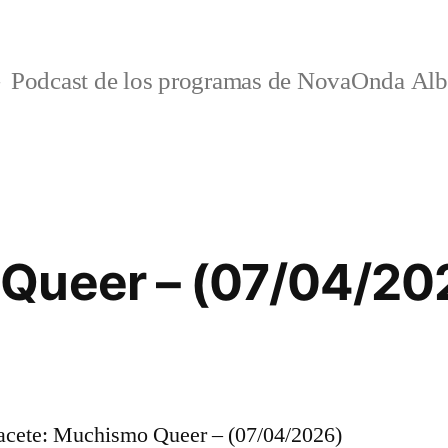
Podcast de los programas de NovaOnda Alb
Queer – (07/04/20
cete: Muchismo Queer – (07/04/2026)