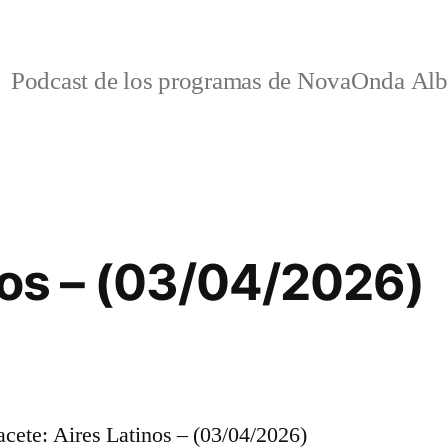
Podcast de los programas de NovaOnda Alb
nos – (03/04/2026)
ete: Aires Latinos – (03/04/2026)