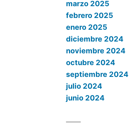
marzo 2025
febrero 2025
enero 2025
diciembre 2024
noviembre 2024
octubre 2024
septiembre 2024
julio 2024
junio 2024