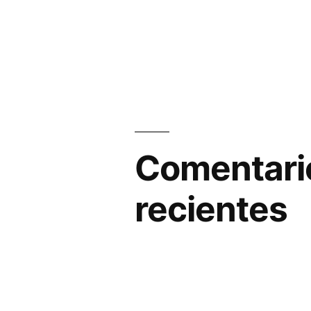
Comentari
recientes