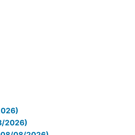
2026)
8/2026)
(08/08/2026)