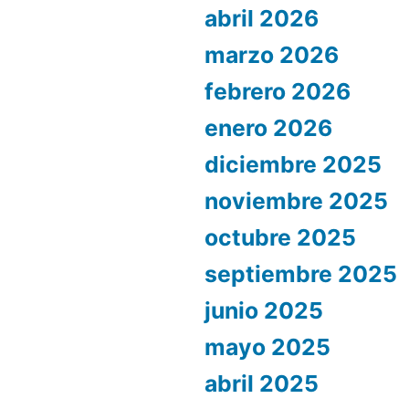
abril 2026
marzo 2026
febrero 2026
enero 2026
diciembre 2025
noviembre 2025
octubre 2025
septiembre 2025
junio 2025
mayo 2025
abril 2025