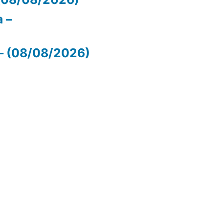
 –
– (08/08/2026)