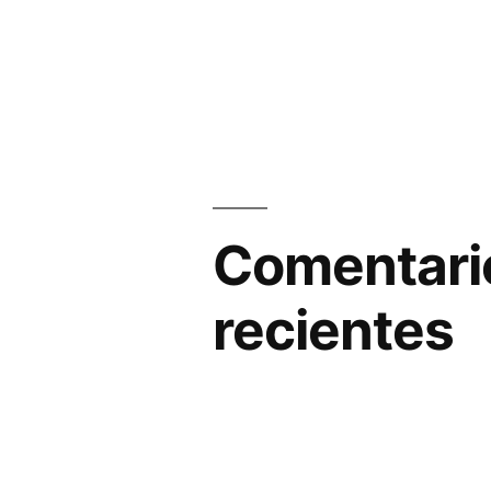
Comentari
recientes