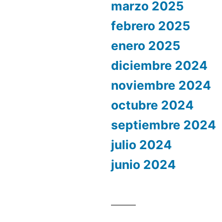
marzo 2025
febrero 2025
enero 2025
diciembre 2024
noviembre 2024
octubre 2024
septiembre 2024
julio 2024
junio 2024