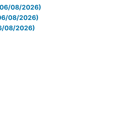
 (06/08/2026)
06/08/2026)
06/08/2026)