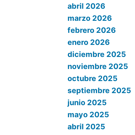
abril 2026
marzo 2026
febrero 2026
enero 2026
diciembre 2025
noviembre 2025
octubre 2025
septiembre 2025
junio 2025
mayo 2025
abril 2025