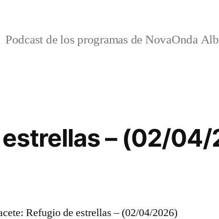
Podcast de los programas de NovaOnda Alb
 estrellas – (02/04
te: Refugio de estrellas – (02/04/2026)