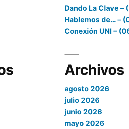
Dando La Clave –
Hablemos de… – (
Conexión UNI – (
os
Archivos
agosto 2026
julio 2026
junio 2026
mayo 2026