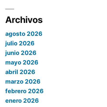
Archivos
agosto 2026
julio 2026
junio 2026
mayo 2026
abril 2026
marzo 2026
febrero 2026
enero 2026