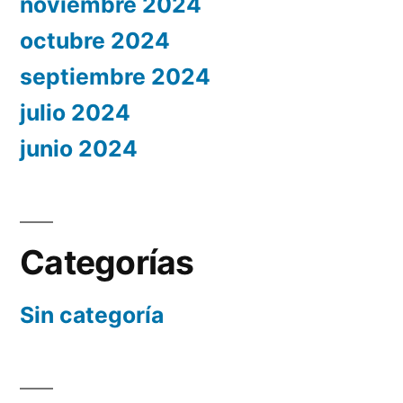
noviembre 2024
octubre 2024
septiembre 2024
julio 2024
junio 2024
Categorías
Sin categoría