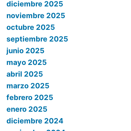
diciembre 2025
noviembre 2025
octubre 2025
septiembre 2025
junio 2025
mayo 2025
abril 2025
marzo 2025
febrero 2025
enero 2025
diciembre 2024