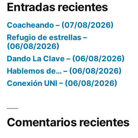
Entradas recientes
Coacheando – (07/08/2026)
Refugio de estrellas –
(06/08/2026)
Dando La Clave – (06/08/2026)
Hablemos de… – (06/08/2026)
Conexión UNI – (06/08/2026)
Comentarios recientes