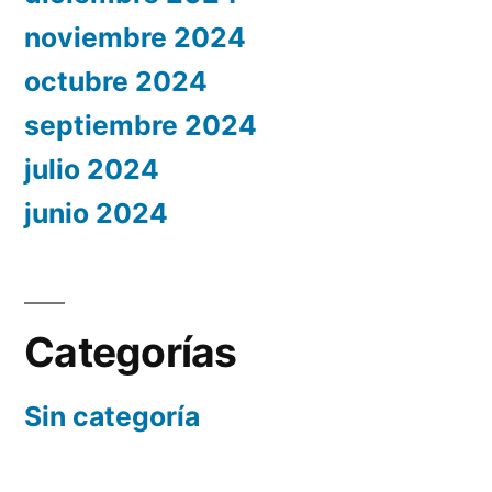
noviembre 2024
octubre 2024
septiembre 2024
julio 2024
junio 2024
Categorías
Sin categoría