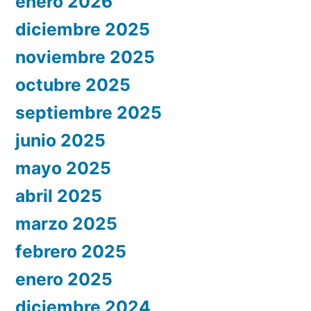
enero 2026
diciembre 2025
noviembre 2025
octubre 2025
septiembre 2025
junio 2025
mayo 2025
abril 2025
marzo 2025
febrero 2025
enero 2025
diciembre 2024