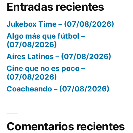
Entradas recientes
Jukebox Time – (07/08/2026)
Algo más que fútbol –
(07/08/2026)
Aires Latinos – (07/08/2026)
Cine que no es poco –
(07/08/2026)
Coacheando – (07/08/2026)
Comentarios recientes