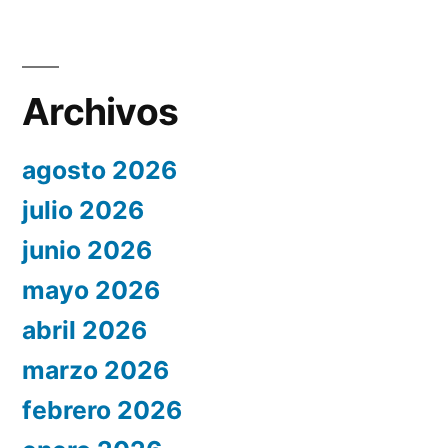
Archivos
agosto 2026
julio 2026
junio 2026
mayo 2026
abril 2026
marzo 2026
febrero 2026