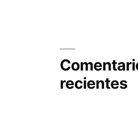
Comentari
recientes