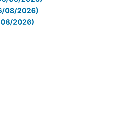
06/08/2026)
6/08/2026)