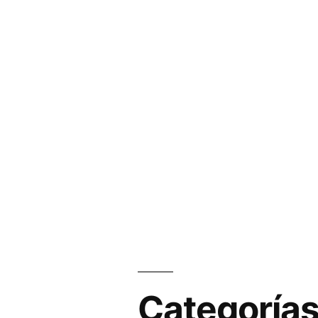
Categoría