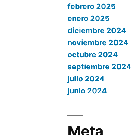
febrero 2025
enero 2025
diciembre 2024
noviembre 2024
octubre 2024
septiembre 2024
julio 2024
junio 2024
s
Meta