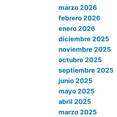
marzo 2026
febrero 2026
enero 2026
diciembre 2025
noviembre 2025
octubre 2025
septiembre 2025
junio 2025
mayo 2025
abril 2025
marzo 2025