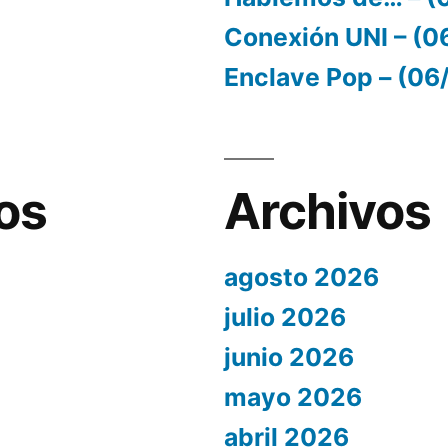
Conexión UNI – (
Enclave Pop – (0
os
Archivos
agosto 2026
julio 2026
junio 2026
mayo 2026
abril 2026