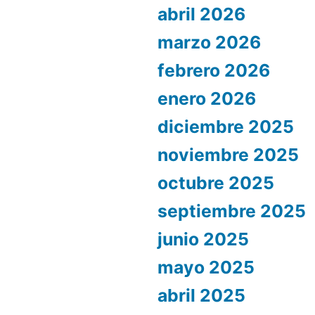
abril 2026
marzo 2026
febrero 2026
enero 2026
diciembre 2025
noviembre 2025
octubre 2025
septiembre 2025
junio 2025
mayo 2025
abril 2025