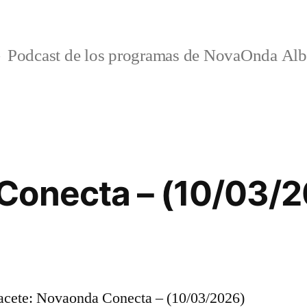
Podcast de los programas de NovaOnda Alb
Conecta – (10/03/
cete: Novaonda Conecta – (10/03/2026)