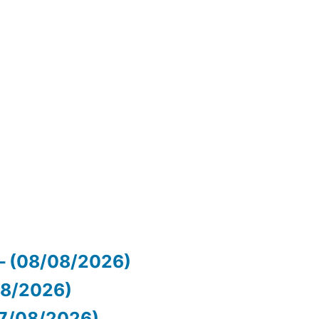
– (08/08/2026)
/08/2026)
07/08/2026)