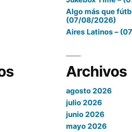
Algo más que fútb
(07/08/2026)
Aires Latinos – (
os
Archivos
agosto 2026
julio 2026
junio 2026
mayo 2026