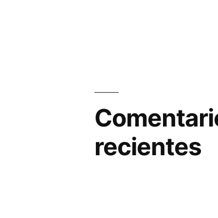
Comentari
recientes