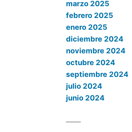
marzo 2025
febrero 2025
enero 2025
diciembre 2024
noviembre 2024
octubre 2024
septiembre 2024
julio 2024
junio 2024