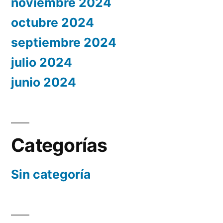
noviembre 2024
octubre 2024
septiembre 2024
julio 2024
junio 2024
Categorías
Sin categoría