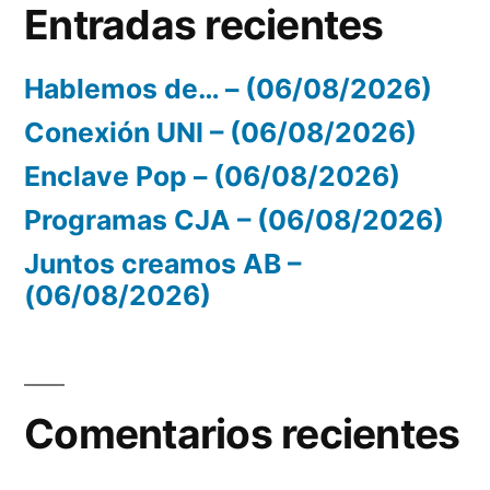
Entradas recientes
Hablemos de… – (06/08/2026)
Conexión UNI – (06/08/2026)
Enclave Pop – (06/08/2026)
Programas CJA – (06/08/2026)
Juntos creamos AB –
(06/08/2026)
Comentarios recientes