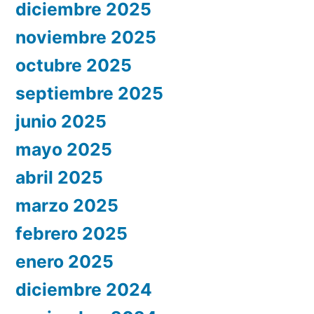
diciembre 2025
noviembre 2025
octubre 2025
septiembre 2025
junio 2025
mayo 2025
abril 2025
marzo 2025
febrero 2025
enero 2025
diciembre 2024