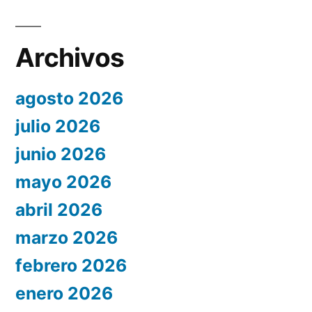
Archivos
agosto 2026
julio 2026
junio 2026
mayo 2026
abril 2026
marzo 2026
febrero 2026
enero 2026