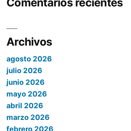
Comentarios recientes
Archivos
agosto 2026
julio 2026
junio 2026
mayo 2026
abril 2026
marzo 2026
febrero 2026