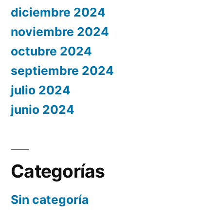
diciembre 2024
noviembre 2024
octubre 2024
septiembre 2024
julio 2024
junio 2024
Categorías
Sin categoría