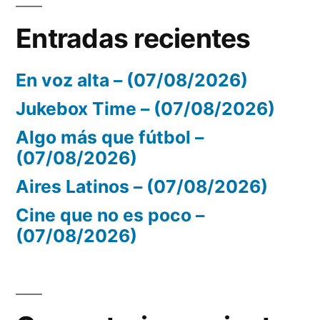
Entradas recientes
En voz alta – (07/08/2026)
Jukebox Time – (07/08/2026)
Algo más que fútbol –
(07/08/2026)
Aires Latinos – (07/08/2026)
Cine que no es poco –
(07/08/2026)