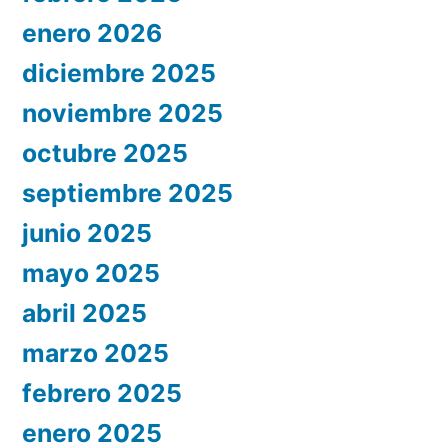
enero 2026
diciembre 2025
noviembre 2025
octubre 2025
septiembre 2025
junio 2025
mayo 2025
abril 2025
marzo 2025
febrero 2025
enero 2025