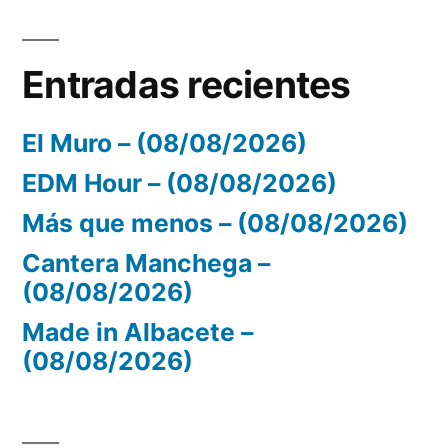
Entradas recientes
El Muro – (08/08/2026)
EDM Hour – (08/08/2026)
Más que menos – (08/08/2026)
Cantera Manchega –
(08/08/2026)
Made in Albacete –
(08/08/2026)