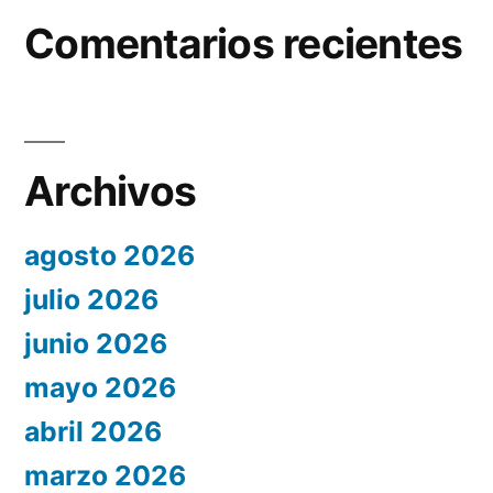
Comentarios recientes
Archivos
agosto 2026
julio 2026
junio 2026
mayo 2026
abril 2026
marzo 2026