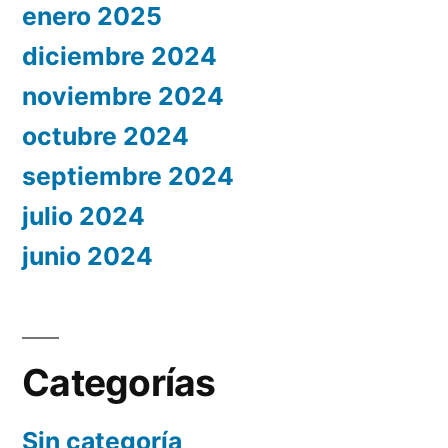
enero 2025
diciembre 2024
noviembre 2024
octubre 2024
septiembre 2024
julio 2024
junio 2024
Categorías
Sin categoría