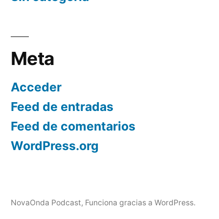
Meta
Acceder
Feed de entradas
Feed de comentarios
WordPress.org
NovaOnda Podcast
,
Funciona gracias a WordPress.