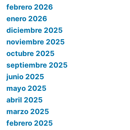
febrero 2026
enero 2026
diciembre 2025
noviembre 2025
octubre 2025
septiembre 2025
junio 2025
mayo 2025
abril 2025
marzo 2025
febrero 2025