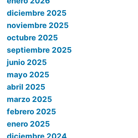
enero 2026
diciembre 2025
noviembre 2025
octubre 2025
septiembre 2025
junio 2025
mayo 2025
abril 2025
marzo 2025
febrero 2025
enero 2025
diciembre 2024