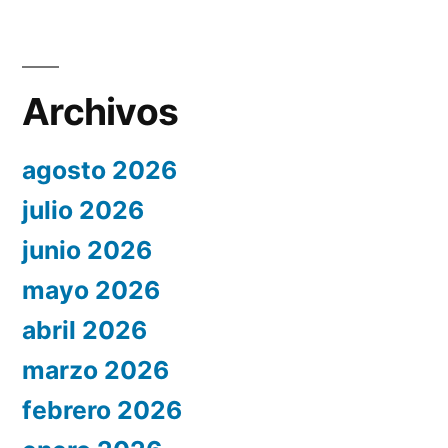
Archivos
agosto 2026
julio 2026
junio 2026
mayo 2026
abril 2026
marzo 2026
febrero 2026