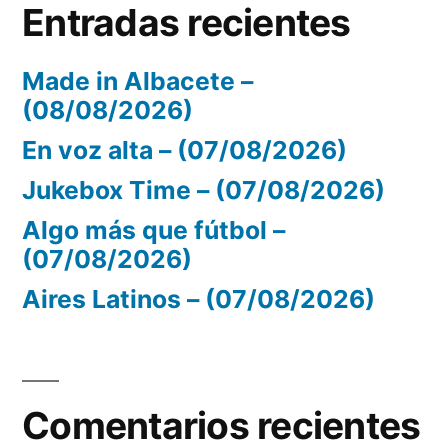
Entradas recientes
Made in Albacete –
(08/08/2026)
En voz alta – (07/08/2026)
Jukebox Time – (07/08/2026)
Algo más que fútbol –
(07/08/2026)
Aires Latinos – (07/08/2026)
Comentarios recientes