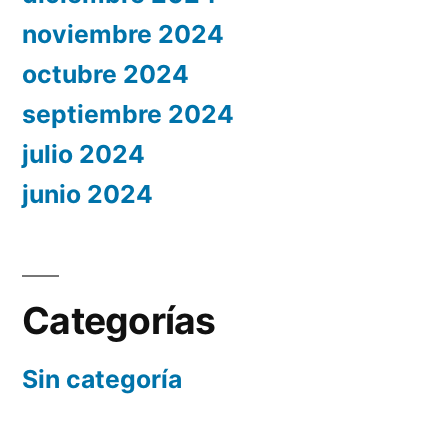
noviembre 2024
octubre 2024
septiembre 2024
julio 2024
junio 2024
Categorías
Sin categoría