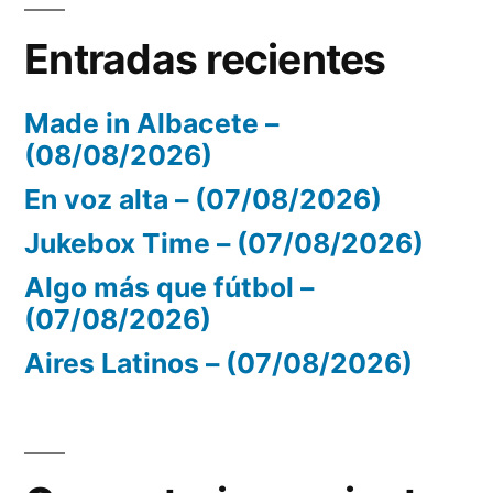
Entradas recientes
Made in Albacete –
(08/08/2026)
En voz alta – (07/08/2026)
Jukebox Time – (07/08/2026)
Algo más que fútbol –
(07/08/2026)
Aires Latinos – (07/08/2026)