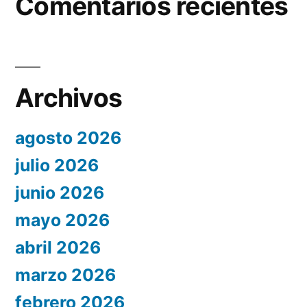
Comentarios recientes
Archivos
agosto 2026
julio 2026
junio 2026
mayo 2026
abril 2026
marzo 2026
febrero 2026