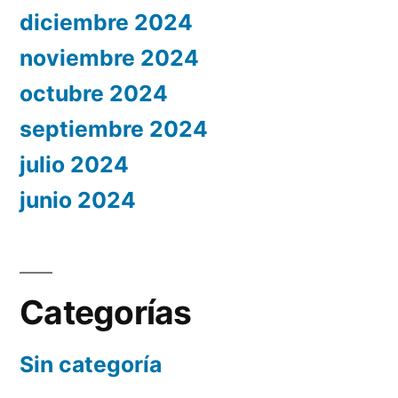
diciembre 2024
noviembre 2024
octubre 2024
septiembre 2024
julio 2024
junio 2024
Categorías
Sin categoría