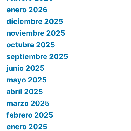
enero 2026
diciembre 2025
noviembre 2025
octubre 2025
septiembre 2025
junio 2025
mayo 2025
abril 2025
marzo 2025
febrero 2025
enero 2025