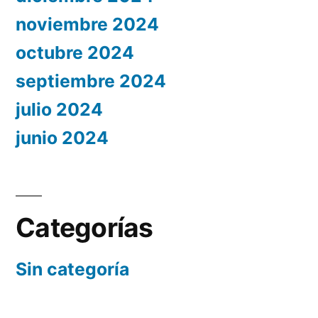
noviembre 2024
octubre 2024
septiembre 2024
julio 2024
junio 2024
Categorías
Sin categoría