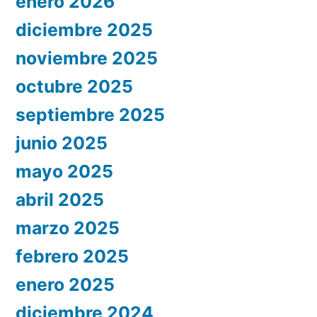
enero 2026
diciembre 2025
noviembre 2025
octubre 2025
septiembre 2025
junio 2025
mayo 2025
abril 2025
marzo 2025
febrero 2025
enero 2025
diciembre 2024