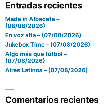
Entradas recientes
Made in Albacete –
(08/08/2026)
En voz alta – (07/08/2026)
Jukebox Time – (07/08/2026)
Algo más que fútbol –
(07/08/2026)
Aires Latinos – (07/08/2026)
Comentarios recientes