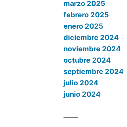
marzo 2025
febrero 2025
enero 2025
diciembre 2024
noviembre 2024
octubre 2024
septiembre 2024
julio 2024
junio 2024