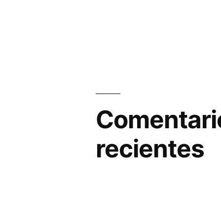
Comentari
recientes