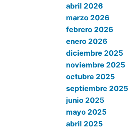
abril 2026
marzo 2026
febrero 2026
enero 2026
diciembre 2025
noviembre 2025
octubre 2025
septiembre 2025
junio 2025
mayo 2025
abril 2025