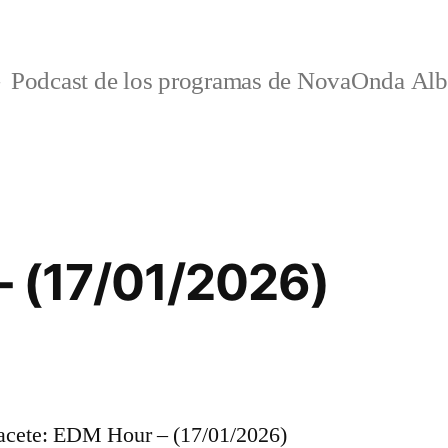
Podcast de los programas de NovaOnda Alb
 (17/01/2026)
cete: EDM Hour – (17/01/2026)