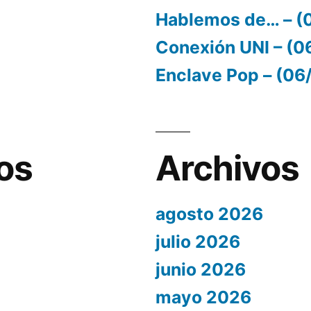
Hablemos de… – (
Conexión UNI – (
Enclave Pop – (0
os
Archivos
agosto 2026
julio 2026
junio 2026
mayo 2026