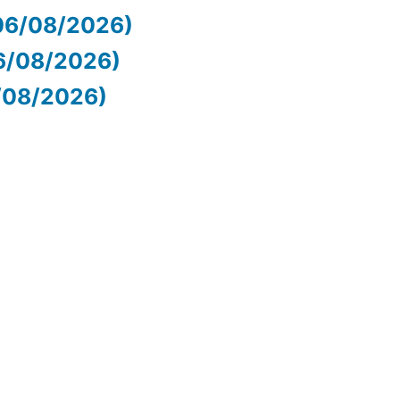
06/08/2026)
06/08/2026)
6/08/2026)