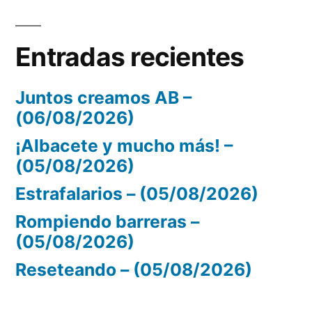
Entradas recientes
Juntos creamos AB –
(06/08/2026)
¡Albacete y mucho más! –
(05/08/2026)
Estrafalarios – (05/08/2026)
Rompiendo barreras –
(05/08/2026)
Reseteando – (05/08/2026)