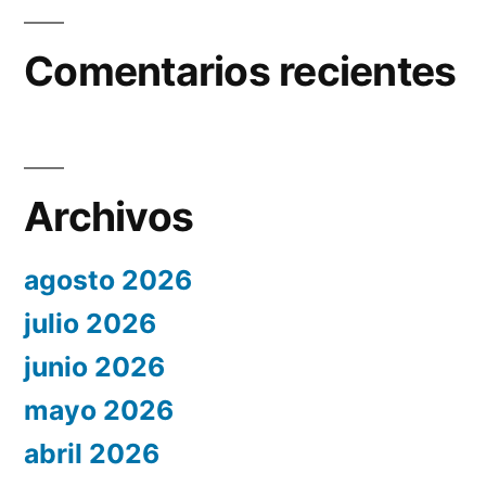
Comentarios recientes
Archivos
agosto 2026
julio 2026
junio 2026
mayo 2026
abril 2026