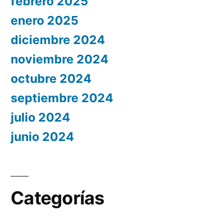
febrero 2025
enero 2025
diciembre 2024
noviembre 2024
octubre 2024
septiembre 2024
julio 2024
junio 2024
Categorías