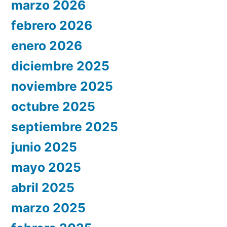
marzo 2026
febrero 2026
enero 2026
diciembre 2025
noviembre 2025
octubre 2025
septiembre 2025
junio 2025
mayo 2025
abril 2025
marzo 2025