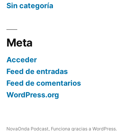
Sin categoría
Meta
Acceder
Feed de entradas
Feed de comentarios
WordPress.org
NovaOnda Podcast
,
Funciona gracias a WordPress.