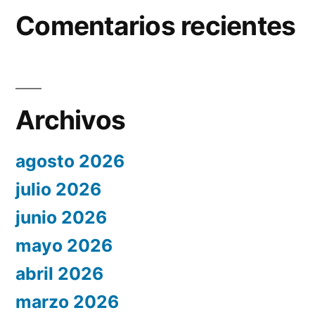
Comentarios recientes
Archivos
agosto 2026
julio 2026
junio 2026
mayo 2026
abril 2026
marzo 2026