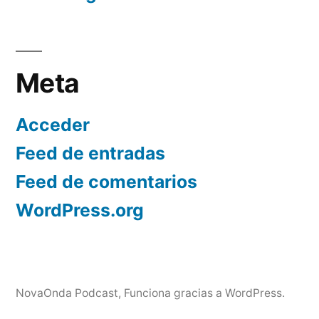
Meta
Acceder
Feed de entradas
Feed de comentarios
WordPress.org
NovaOnda Podcast
,
Funciona gracias a WordPress.