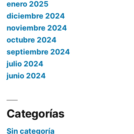
enero 2025
diciembre 2024
noviembre 2024
octubre 2024
septiembre 2024
julio 2024
junio 2024
Categorías
Sin categoría