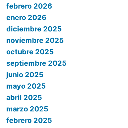
febrero 2026
enero 2026
diciembre 2025
noviembre 2025
octubre 2025
septiembre 2025
junio 2025
mayo 2025
abril 2025
marzo 2025
febrero 2025