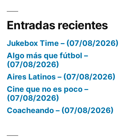
Entradas recientes
Jukebox Time – (07/08/2026)
Algo más que fútbol –
(07/08/2026)
Aires Latinos – (07/08/2026)
Cine que no es poco –
(07/08/2026)
Coacheando – (07/08/2026)