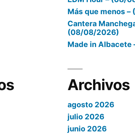
Más que menos – 
Cantera Manchega
(08/08/2026)
Made in Albacete 
os
Archivos
agosto 2026
julio 2026
junio 2026