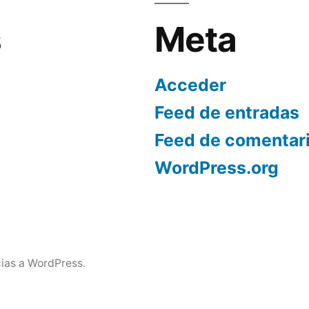
s
Meta
Acceder
Feed de entradas
Feed de comentar
WordPress.org
ias a WordPress.