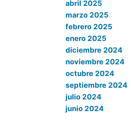
abril 2025
marzo 2025
febrero 2025
enero 2025
diciembre 2024
noviembre 2024
octubre 2024
septiembre 2024
julio 2024
junio 2024