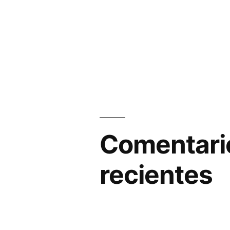
Comentari
recientes