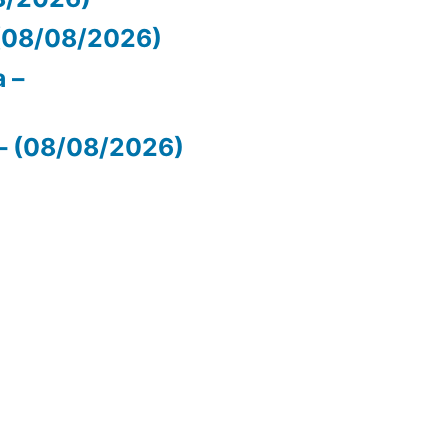
(08/08/2026)
 –
– (08/08/2026)