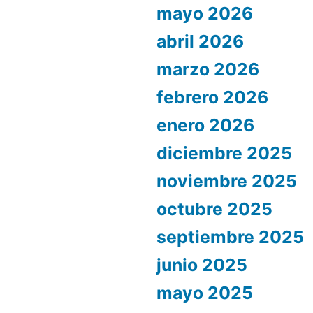
mayo 2026
abril 2026
marzo 2026
febrero 2026
enero 2026
diciembre 2025
noviembre 2025
octubre 2025
septiembre 2025
junio 2025
mayo 2025